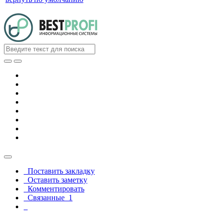
Поставить закладку
Оставить заметку
Комментировать
Связанные
1