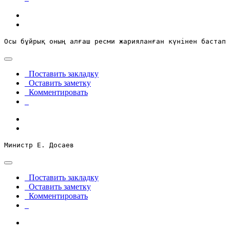
Осы бұйрық оның алғаш ресми жарияланған күнінен бастап 
Поставить закладку
Оставить заметку
Комментировать
Министр Е. Досаев
Поставить закладку
Оставить заметку
Комментировать