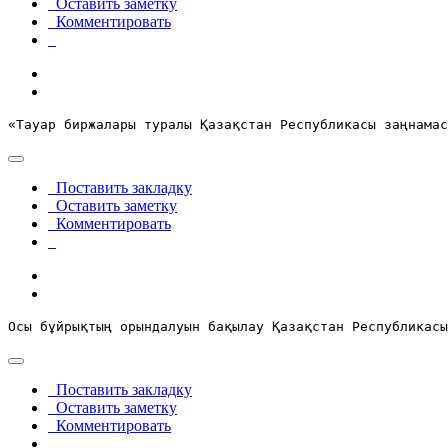
Оставить заметку
Комментировать
«Тауар биржалары туралы Қазақстан Республикасы заңнамас
Поставить закладку
Оставить заметку
Комментировать
Осы бұйрықтың орындалуын бақылау Қазақстан Республикасы
Поставить закладку
Оставить заметку
Комментировать