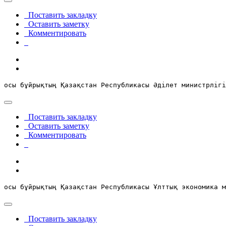
Поставить закладку
Оставить заметку
Комментировать
осы бұйрықтың Қазақстан Республикасы Әділет министрлігі
Поставить закладку
Оставить заметку
Комментировать
осы бұйрықтың Қазақстан Республикасы Ұлттық экономика м
Поставить закладку