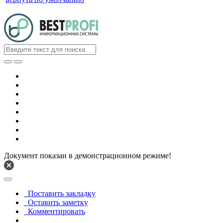
Документ показан в демонстрационном режиме!
Поставить закладку
Оставить заметку
Комментировать