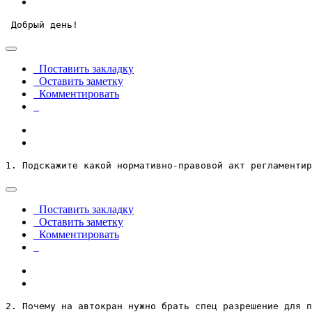
 Добрый день! 
Поставить закладку
Оставить заметку
Комментировать
1. Подскажите какой нормативно-правовой акт регламентир
Поставить закладку
Оставить заметку
Комментировать
2. Почему на автокран нужно брать спец разрешение для п