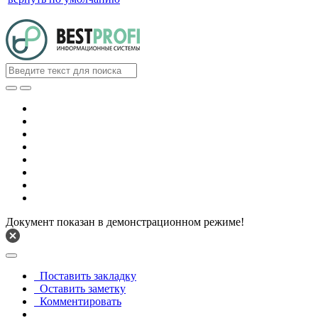
Документ показан в демонстрационном режиме!
Поставить закладку
Оставить заметку
Комментировать