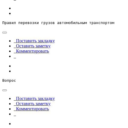
Правил перевозки грузов автомобильным транспортом
Поставить закладку
Оставить заметку
Комментировать
Вопрос
Поставить закладку
Оставить заметку
Комментировать