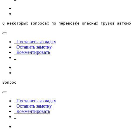
О некоторых вопросах по перевозке опасных грузов автомо
Поставить закладку
Оставить заметку
Комментировать
Вопрос
Поставить закладку
Оставить заметку
Комментировать