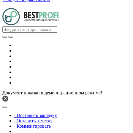
Документ показан в демонстрационном режиме!
Поставить закладку
Оставить заметку
Комментировать