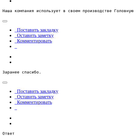
Наша компания использует в своем производстве Головную 
Поставить закладку
Оставить заметку
Комментировать
Заранее спасибо.
Поставить закладку
Оставить заметку
Комментировать
Ответ