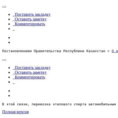
Поставить закладку
Оставить заметку
Комментировать
Постановлением Правительства Республики Казахстан « 
О н
Поставить закладку
Оставить заметку
Комментировать
В этой связи, перевозка этилового спирта автомобильным 
Полная версия