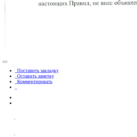
Поставить закладку
Оставить заметку
Комментировать