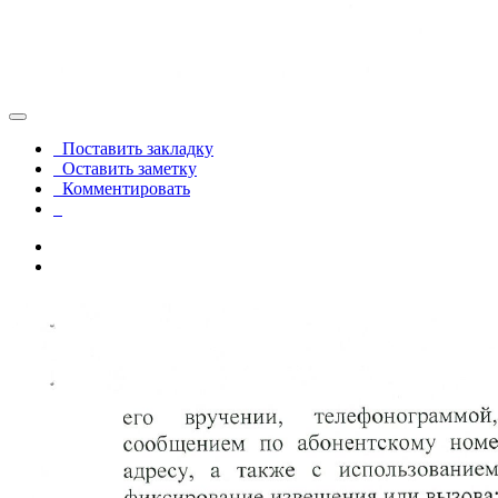
Поставить закладку
Оставить заметку
Комментировать