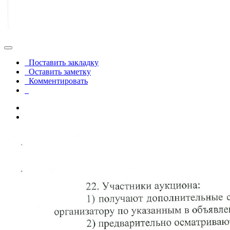
Поставить закладку
Оставить заметку
Комментировать