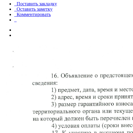
Поставить закладку
Оставить заметку
Комментировать