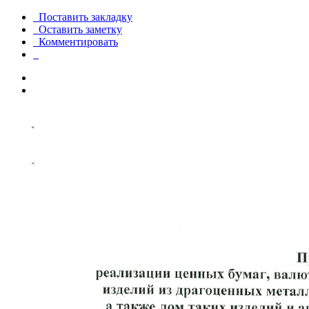
Поставить закладку
Оставить заметку
Комментировать