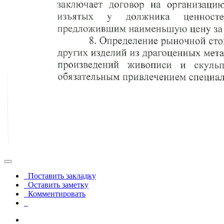
Поставить закладку
Оставить заметку
Комментировать