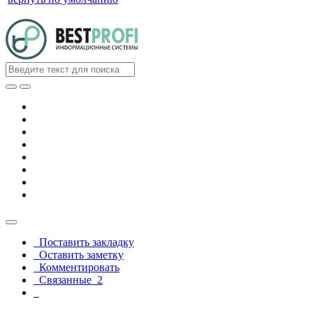
Поставить закладку
Оставить заметку
Комментировать
Связанные
2