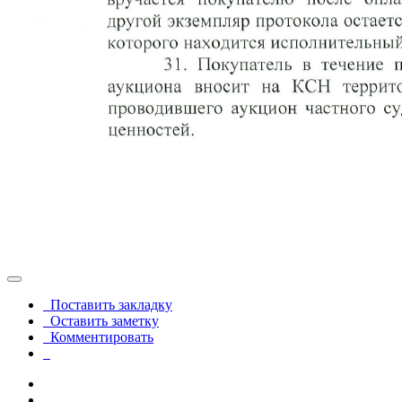
Поставить закладку
Оставить заметку
Комментировать