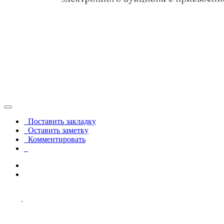
Поставить закладку
Оставить заметку
Комментировать