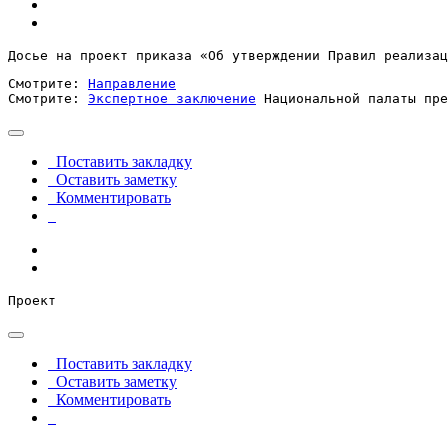
Досье на проект приказа «Об утверждении Правил реализац
Смотрите: 
Направление
Смотрите: 
Экспертное заключение
 Национальной палаты пре
Поставить закладку
Оставить заметку
Комментировать
Проект
Поставить закладку
Оставить заметку
Комментировать