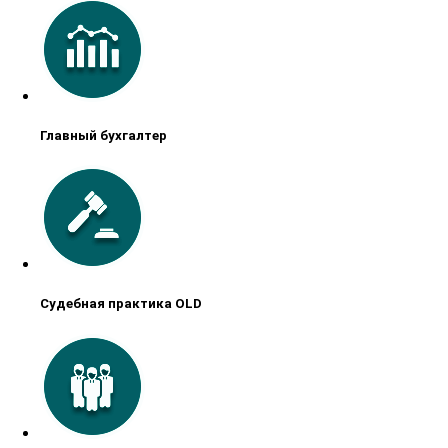
Главный бухгалтер
Судебная практика OLD