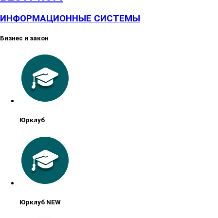
ИНФОРМАЦИОННЫЕ СИСТЕМЫ
Бизнес и закон
Юрклуб
Юрклуб NEW