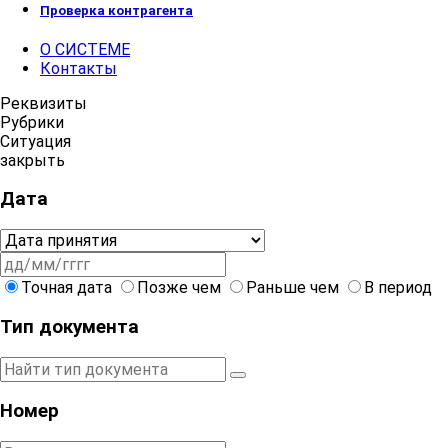
Проверка контрагента
О СИСТЕМЕ
Контакты
Реквизиты
Рубрики
Ситуация
закрыть
Дата
Точная дата
Позже чем
Раньше чем
В период
Тип документа
Номер