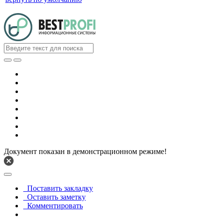
Документ показан в демонстрационном режиме!
Поставить закладку
Оставить заметку
Комментировать