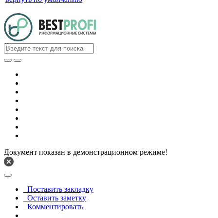
Документ показан в демонстрационном режиме!
Поставить закладку
Оставить заметку
Комментировать