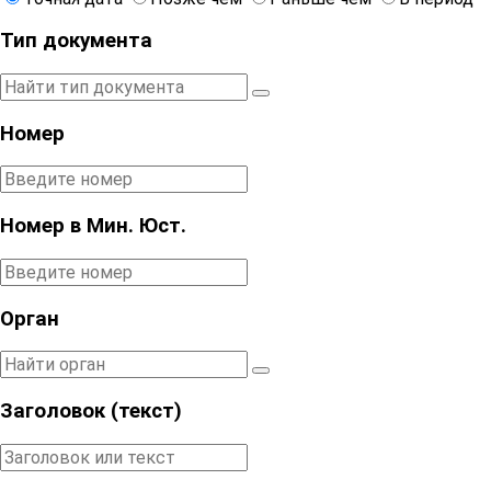
Тип документа
Номер
Номер в Мин. Юст.
Орган
Заголовок (текст)