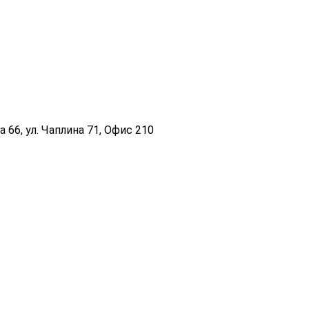
 66, ул. Чаплина 71, Офис 210