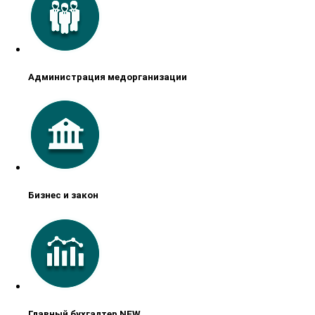
Администрация медорганизации
Бизнес и закон
Главный бухгалтер NEW