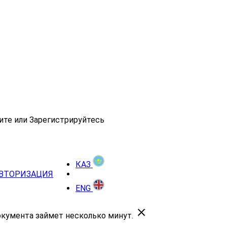
ите или Зарегистрируйтесь
КАЗ
ВТОРИЗАЦИЯ
ENG
окумента займет несколько минут.