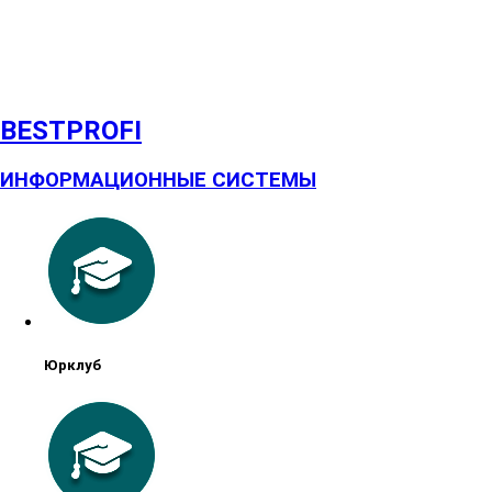
BESTPROFI
ИНФОРМАЦИОННЫЕ СИСТЕМЫ
Юрклуб