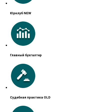
Юрклуб NEW
Главный бухгалтер
Судебная практика OLD