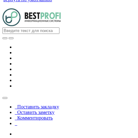
Поставить закладку
Оставить заметку
Комментировать