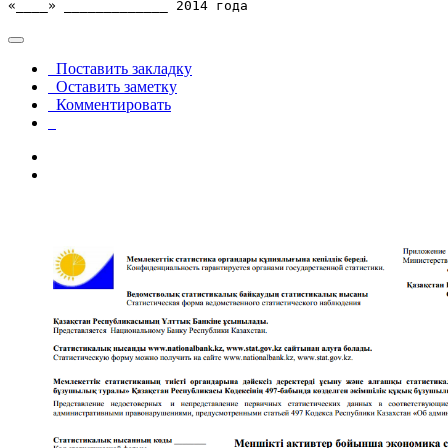
«____» _____________ 2014 года
Поставить закладку
Оставить заметку
Комментировать