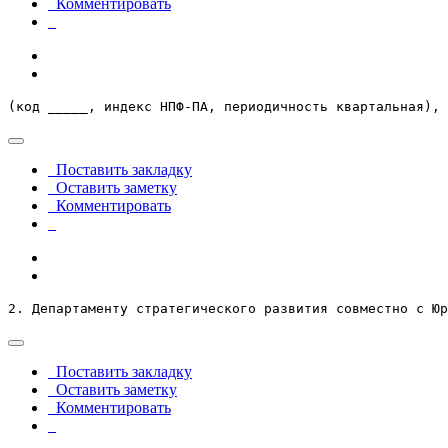
Комментировать
(код _____, индекс НПФ-ПА, периодичность квартальная),
Поставить закладку
Оставить заметку
Комментировать
2. Департаменту стратегического развития совместно с Юр
Поставить закладку
Оставить заметку
Комментировать