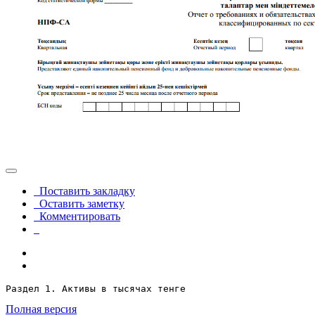
Поставить закладку
Оставить заметку
Комментировать
Раздел 1. Активы в тысячах тенге
Полная версия