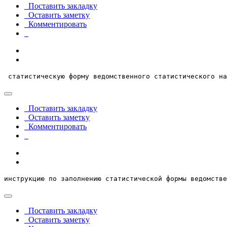
Поставить закладку
Оставить заметку
Комментировать
 статистическую форму ведомственного статистического на
Поставить закладку
Оставить заметку
Комментировать
инструкцию по заполнению статистической формы ведомстве
Поставить закладку
Оставить заметку