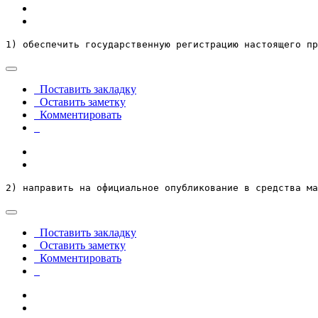
1) обеспечить государственную регистрацию настоящего пр
Поставить закладку
Оставить заметку
Комментировать
2) направить на официальное опубликование в средства ма
Поставить закладку
Оставить заметку
Комментировать