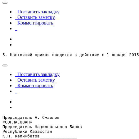
Поставить закладку
Оставить заметку
Комментировать
5. Настоящий приказ вводится в действие с 1 января 2015
Поставить закладку
Оставить заметку
Комментировать
Председатель А. Смаилов 

«СОГЛАСОВАН» 

Председатель Национального Банка 

Республики Казахстан 

К.Н. Келимбетов_______________ 
