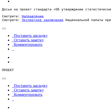
Досье на проект стандарта «Об утверждении статистически
Смотрите: 
Направление
Смотрите: 
Экспертное заключение
 Национальной палаты пре
Поставить закладку
Оставить заметку
Комментировать
ПРОЕКТ
Поставить закладку
Оставить заметку
Комментировать