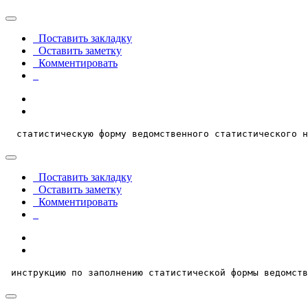
Поставить закладку
Оставить заметку
Комментировать
  статистическую форму ведомственного статистического н
Поставить закладку
Оставить заметку
Комментировать
 инструкцию по заполнению статистической формы ведомств