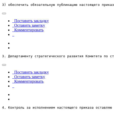
3) обеспечить обязательную публикацию настоящего приказ
Поставить закладку
Оставить заметку
Комментировать
3. Департаменту стратегического развития Комитета по ст
Поставить закладку
Оставить заметку
Комментировать
4. Контроль за исполнением настоящего приказа оставляю 