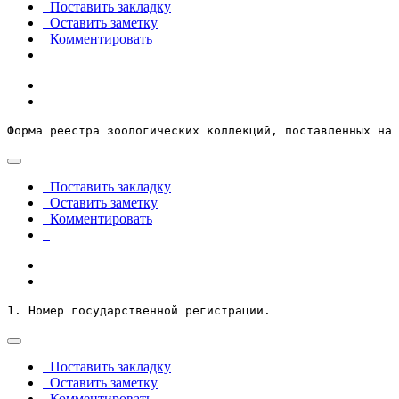
Поставить закладку
Оставить заметку
Комментировать
Форма реестра зоологических коллекций, поставленных на
Поставить закладку
Оставить заметку
Комментировать
1. Номер государственной регистрации.
Поставить закладку
Оставить заметку
Комментировать