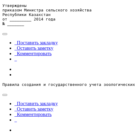
Утверждены

приказом Министра сельского хозяйства

Республики Казахстан

от _________ 2014 года

№ _______
Поставить закладку
Оставить заметку
Комментировать
Правила создания и государственного учета зоологических
Поставить закладку
Оставить заметку
Комментировать