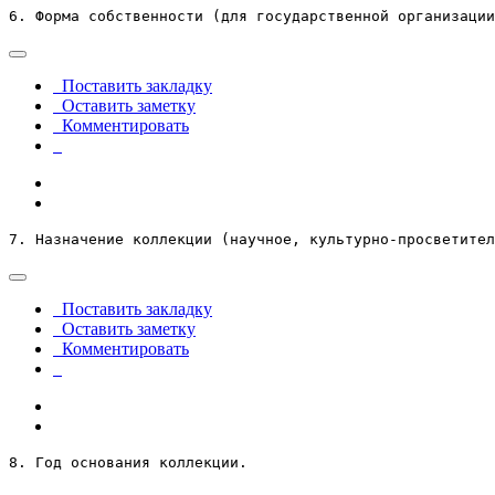
6. Форма собственности (для государственной организации
Поставить закладку
Оставить заметку
Комментировать
7. Назначение коллекции (научное, культурно-просветител
Поставить закладку
Оставить заметку
Комментировать
8. Год основания коллекции.