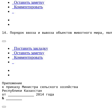
Оставить заметку
Комментировать
14. Порядок ввоза и вывоза объектов животного мира, явл
Поставить закладку
Оставить заметку
Комментировать
Приложение

к приказу Министра сельского хозяйства

Республики Казахстан

от _____________ 2014 года

№ ________