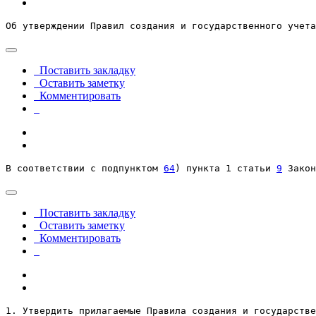
Об утверждении Правил создания и государственного учета
Поставить закладку
Оставить заметку
Комментировать
В соответствии с подпунктом 
64
) пункта 1 статьи 
9
 Закон
Поставить закладку
Оставить заметку
Комментировать
1. Утвердить прилагаемые Правила создания и государстве