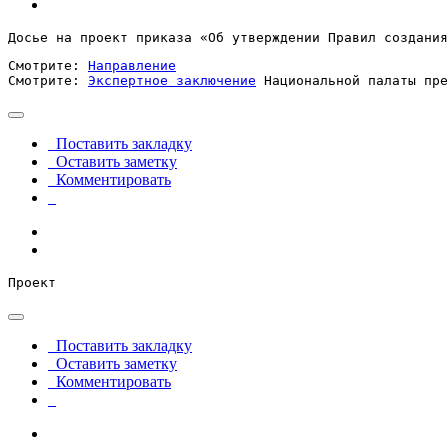
Досье на проект приказа «Об утверждении Правил создания
Смотрите: 
Направление
Смотрите: 
Экспертное заключение
 Национальной палаты пре
Поставить закладку
Оставить заметку
Комментировать
Проект
Поставить закладку
Оставить заметку
Комментировать