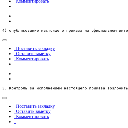
Комментировать
4) опубликование настоящего приказа на официальном инте
Поставить закладку
Оставить заметку
Комментировать
3. Контроль за исполнением настоящего приказа возложить
Поставить закладку
Оставить заметку
Комментировать