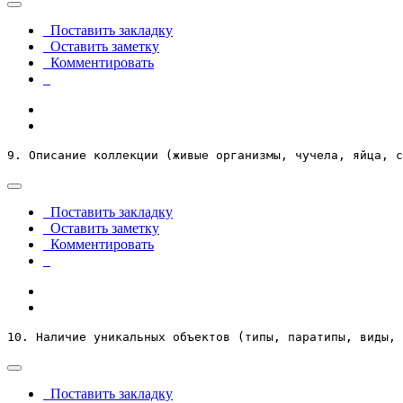
Поставить закладку
Оставить заметку
Комментировать
9. Описание коллекции (живые организмы, чучела, яйца, с
Поставить закладку
Оставить заметку
Комментировать
10. Наличие уникальных объектов (типы, паратипы, виды, 
Поставить закладку