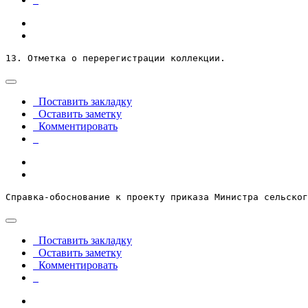
13. Отметка о перерегистрации коллекции.
Поставить закладку
Оставить заметку
Комментировать
Справка-обоснование к проекту приказа Министра сельског
Поставить закладку
Оставить заметку
Комментировать