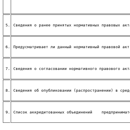
5.
Сведения о ранее принятых нормативных правовых акт
6.
Предусматривает ли данный нормативный правовой акт
7.
Сведения о согласовании нормативного правового акт
8.
Сведения об опубликовании (распространении) в сред
9.
Список аккредитованных объединений
предпринимат