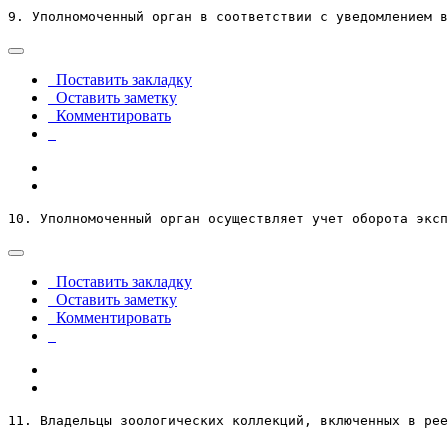
9. Уполномоченный орган в соответствии с уведомлением 
Поставить закладку
Оставить заметку
Комментировать
10. Уполномоченный орган осуществляет учет оборота эксп
Поставить закладку
Оставить заметку
Комментировать
11. Владельцы зоологических коллекций, включенных в рее