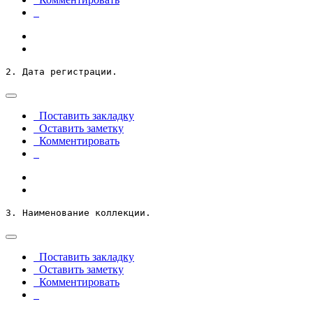
2. Дата регистрации.
Поставить закладку
Оставить заметку
Комментировать
3. Наименование коллекции.
Поставить закладку
Оставить заметку
Комментировать