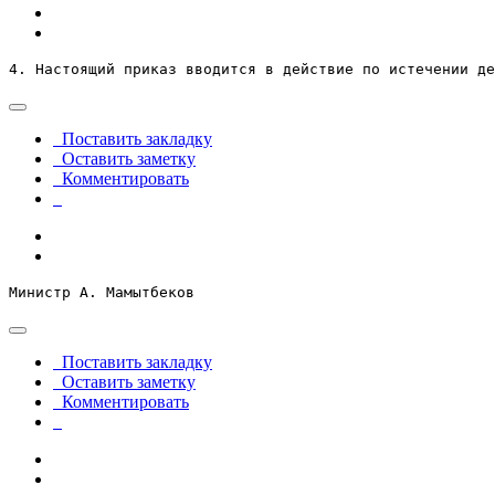
4. Настоящий приказ вводится в действие по истечении де
Поставить закладку
Оставить заметку
Комментировать
Министр А. Мамытбеков
Поставить закладку
Оставить заметку
Комментировать