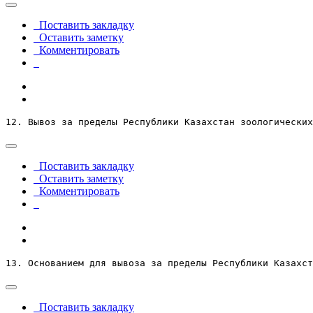
Поставить закладку
Оставить заметку
Комментировать
12. Вывоз за пределы Республики Казахстан зоологических
Поставить закладку
Оставить заметку
Комментировать
13. Основанием для вывоза за пределы Республики Казахст
Поставить закладку