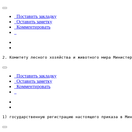
Поставить закладку
Оставить заметку
Комментировать
2. Комитету лесного хозяйства и животного мира Министер
Поставить закладку
Оставить заметку
Комментировать
1) государственную регистрацию настоящего приказа в Мин