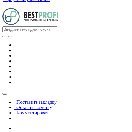
Поставить закладку
Оставить заметку
Комментировать