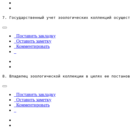
7. Государственный учет зоологических коллекций осущес
Поставить закладку
Оставить заметку
Комментировать
8. Владелец зоологической коллекции в целях ее постанов
Поставить закладку
Оставить заметку
Комментировать