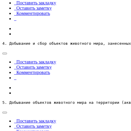
Поставить закладку
Оставить заметку
Комментировать
4. Добывание и сбор объектов животного мира, занесенных
Поставить закладку
Оставить заметку
Комментировать
5. Добывание объектов животного мира на территории (акв
Поставить закладку
Оставить заметку