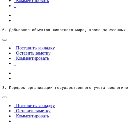
Комментировать
6. Добывание объектов животного мира, кроме занесенных 
Поставить закладку
Оставить заметку
Комментировать
3. Порядок организации государственного учета зоологиче
Поставить закладку
Оставить заметку
Комментировать