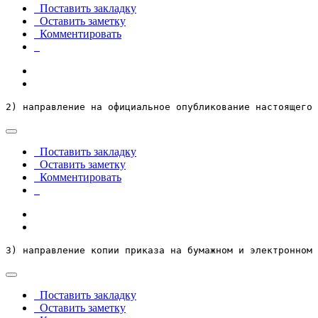
Поставить закладку
Оставить заметку
Комментировать
2) направление на официальное опубликование настоящего 
Поставить закладку
Оставить заметку
Комментировать
3) направление копии приказа на бумажном и электронном 
Поставить закладку
Оставить заметку