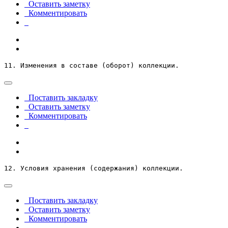
Оставить заметку
Комментировать
11. Изменения в составе (оборот) коллекции.
Поставить закладку
Оставить заметку
Комментировать
12. Условия хранения (содержания) коллекции.
Поставить закладку
Оставить заметку
Комментировать