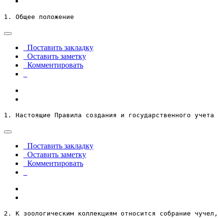
1. Общее положение
Поставить закладку
Оставить заметку
Комментировать
1. Настоящие Правила создания и государственного учета 
Поставить закладку
Оставить заметку
Комментировать
2. К зоологическим коллекциям относится собрание чучел