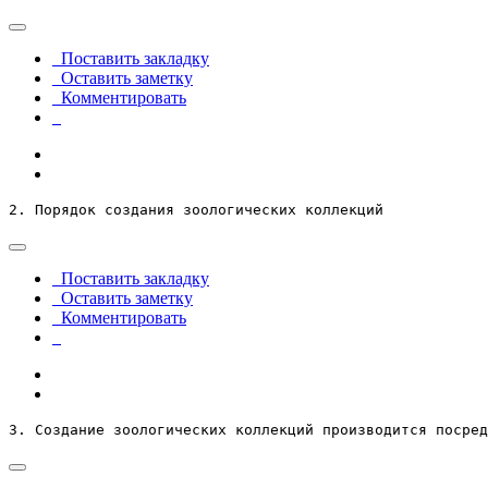
Поставить закладку
Оставить заметку
Комментировать
2. Порядок создания зоологических коллекций
Поставить закладку
Оставить заметку
Комментировать
3. Создание зоологических коллекций производится посред