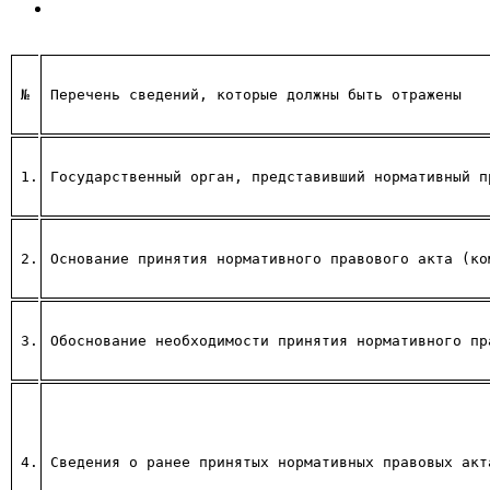
№
Перечень сведений, которые должны быть отражены
1.
Государственный орган, представивший нормативный п
2.
Основание принятия нормативного правового акта (ко
3.
Обоснование необходимости принятия нормативного пр
4.
Сведения о ранее принятых нормативных правовых акт