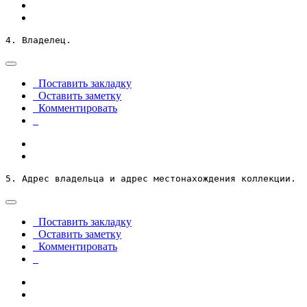
4. Владелец.
Поставить закладку
Оставить заметку
Комментировать
5. Адрес владельца и адрес местонахождения коллекции.
Поставить закладку
Оставить заметку
Комментировать