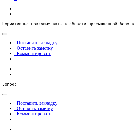
Нормативные правовые акты в области промышленной безопа
Поставить закладку
Оставить заметку
Комментировать
Вопрос
Поставить закладку
Оставить заметку
Комментировать