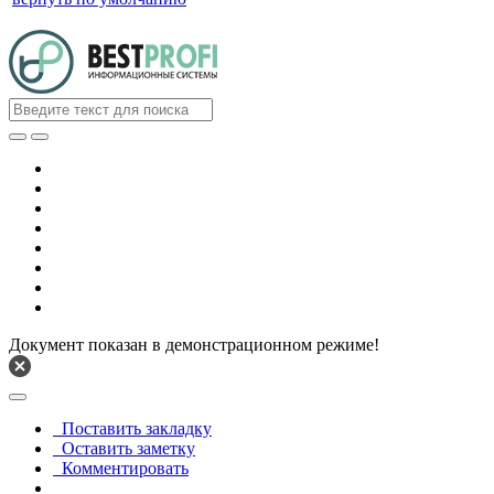
Документ показан в демонстрационном режиме!
Поставить закладку
Оставить заметку
Комментировать