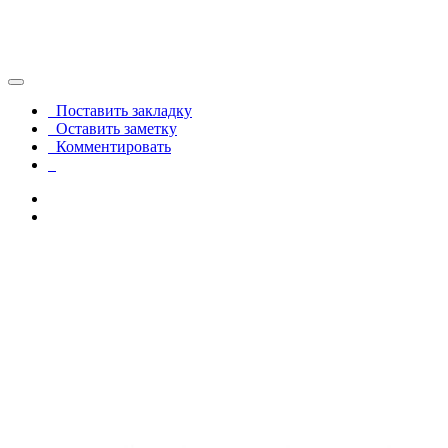
Поставить закладку
Оставить заметку
Комментировать