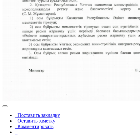
Поставить закладку
Оставить заметку
Комментировать