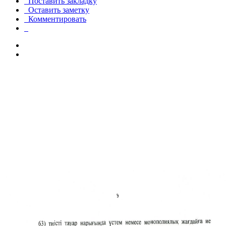
Поставить закладку
Оставить заметку
Комментировать