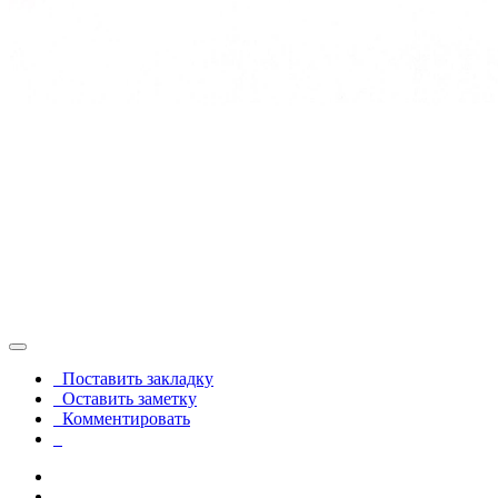
Поставить закладку
Оставить заметку
Комментировать