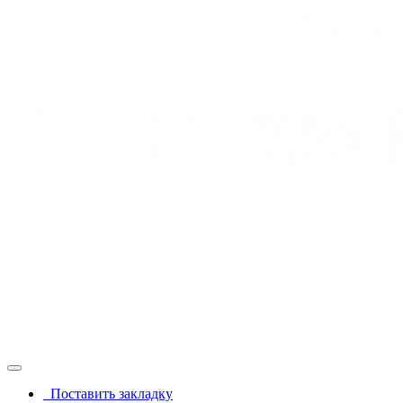
Поставить закладку