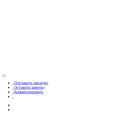
Поставить закладку
Оставить заметку
Комментировать