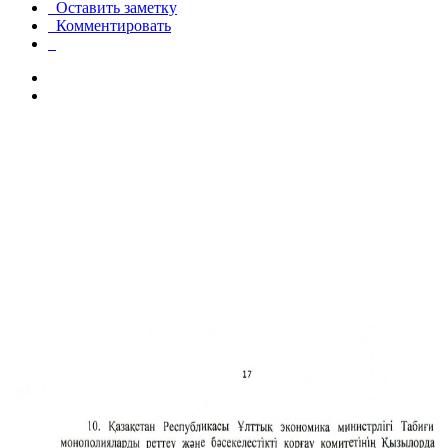
Оставить заметку
Комментировать