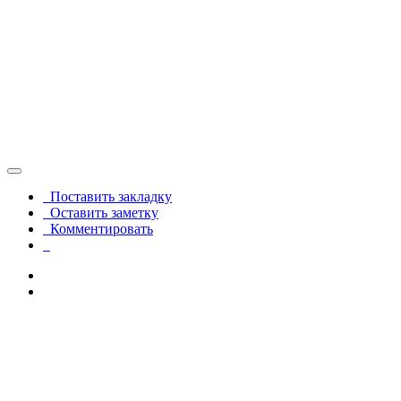
Поставить закладку
Оставить заметку
Комментировать