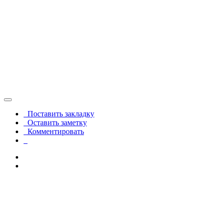
Поставить закладку
Оставить заметку
Комментировать