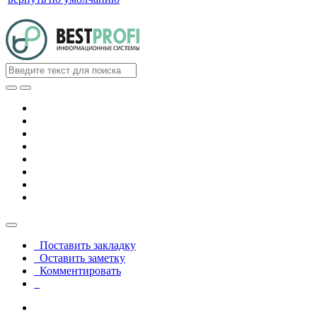
Поставить закладку
Оставить заметку
Комментировать