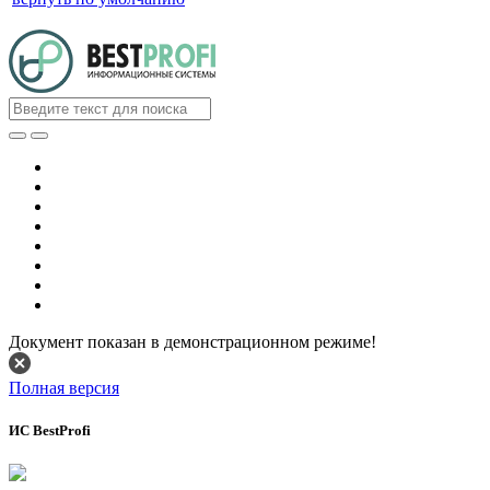
Документ показан в демонстрационном режиме!
Полная версия
ИС BestProfi