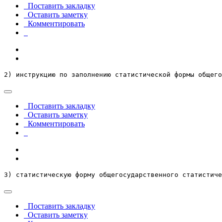
Поставить закладку
Оставить заметку
Комментировать
2) инструкцию по заполнению статистической формы общего
Поставить закладку
Оставить заметку
Комментировать
3) статистическую форму общегосударственного статистиче
Поставить закладку
Оставить заметку