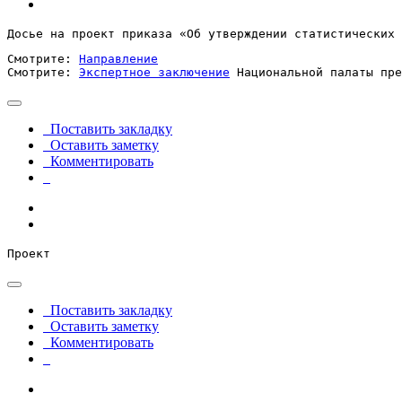
Досье на проект приказа «Об утверждении статистических 
Смотрите: 
Направление
Смотрите: 
Экспертное заключение
 Национальной палаты пре
Поставить закладку
Оставить заметку
Комментировать
Проект
Поставить закладку
Оставить заметку
Комментировать