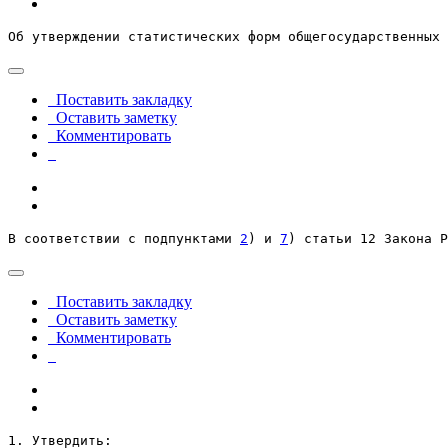
Об утверждении статистических форм общегосударственных 
Поставить закладку
Оставить заметку
Комментировать
В соответствии с подпунктами 
2
) и 
7
) статьи 12 Закона Р
Поставить закладку
Оставить заметку
Комментировать
1. Утвердить: