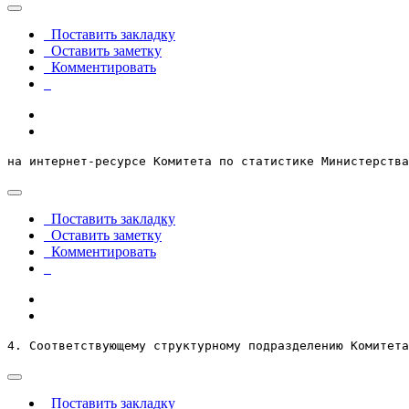
Поставить закладку
Оставить заметку
Комментировать
на интернет-ресурсе Комитета по статистике Министерства
Поставить закладку
Оставить заметку
Комментировать
4. Соответствующему структурному подразделению Комитета
Поставить закладку