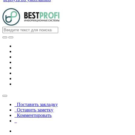
Поставить закладку
Оставить заметку
Комментировать