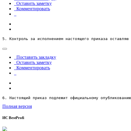
Оставить заметку
Комментировать
5. Контроль за исполнением настоящего приказа оставляю 
Поставить закладку
Оставить заметку
Комментировать
6. Настоящий приказ подлежит официальному опубликованию
Полная версия
ИС BestProfi