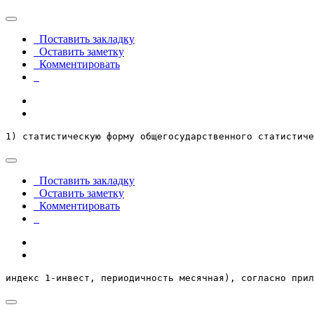
Поставить закладку
Оставить заметку
Комментировать
1) статистическую форму общегосударственного статистиче
Поставить закладку
Оставить заметку
Комментировать
индекс 1-инвест, периодичность месячная), согласно прил