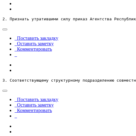
2. Признать утратившими силу приказ Агентства Республик
Поставить закладку
Оставить заметку
Комментировать
3. Соответствующему структурному подразделению совместн
Поставить закладку
Оставить заметку
Комментировать