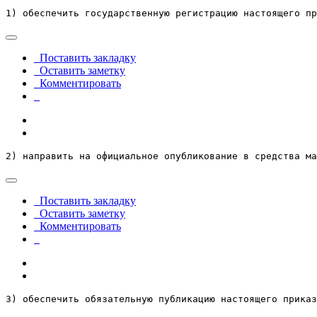
1) обеспечить государственную регистрацию настоящего пр
Поставить закладку
Оставить заметку
Комментировать
2) направить на официальное опубликование в средства ма
Поставить закладку
Оставить заметку
Комментировать
3) обеспечить обязательную публикацию настоящего приказ