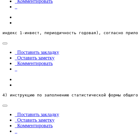
Комментировать
индекс 1-инвест, периодичность годовая), согласно прило
Поставить закладку
Оставить заметку
Комментировать
4) инструкцию по заполнению статистической формы общего
Поставить закладку
Оставить заметку
Комментировать