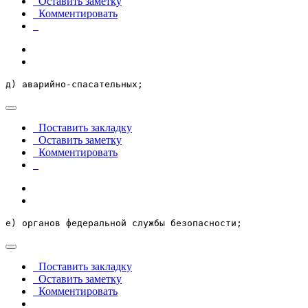
Оставить заметку
Комментировать
д) аварийно-спасательных;
Поставить закладку
Оставить заметку
Комментировать
е) органов федеральной службы безопасности;
Поставить закладку
Оставить заметку
Комментировать