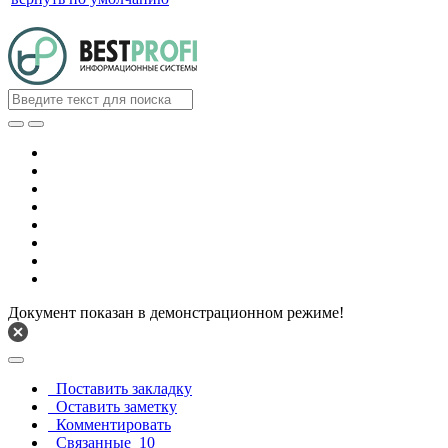
Документ показан в демонстрационном режиме!
Поставить закладку
Оставить заметку
Комментировать
Связанные
10