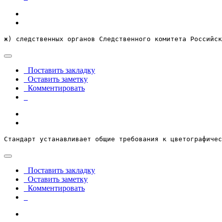
ж) следственных органов Следственного комитета Российск
Поставить закладку
Оставить заметку
Комментировать
Стандарт устанавливает общие требования к цветографичес
Поставить закладку
Оставить заметку
Комментировать