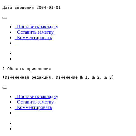
Дата введения 2004-01-01
Поставить закладку
Оставить заметку
Комментировать
1 Область применения
(Измененная редакция, Изменение № 1, № 2, № 3)
Поставить закладку
Оставить заметку
Комментировать