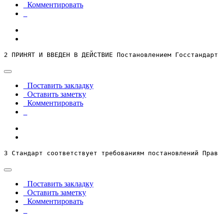
Комментировать
2 ПРИНЯТ И ВВЕДЕН В ДЕЙСТВИЕ Постановлением Госстандарт
Поставить закладку
Оставить заметку
Комментировать
3 Стандарт соответствует требованиям постановлений Пра
Поставить закладку
Оставить заметку
Комментировать