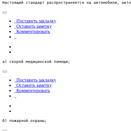
Настоящий стандарт распространяется на автомобили, авто
Поставить закладку
Оставить заметку
Комментировать
а) скорой медицинской помощи;
Поставить закладку
Оставить заметку
Комментировать
б) пожарной охраны;