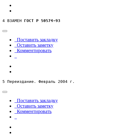
4 ВЗАМЕН 
ГОСТ Р 50574-93
Поставить закладку
Оставить заметку
Комментировать
5 Переиздание. Февраль 2004 г.
Поставить закладку
Оставить заметку
Комментировать