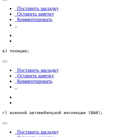
Поставить закладку
Оставить заметку
Комментировать
в) полиции;
Поставить закладку
Оставить заметку
Комментировать
г) военной автомобильной инспекции (ВАИ);
Поставить закладку