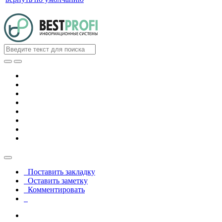
Поставить закладку
Оставить заметку
Комментировать