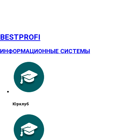
BESTPROFI
ИНФОРМАЦИОННЫЕ СИСТЕМЫ
Юрклуб