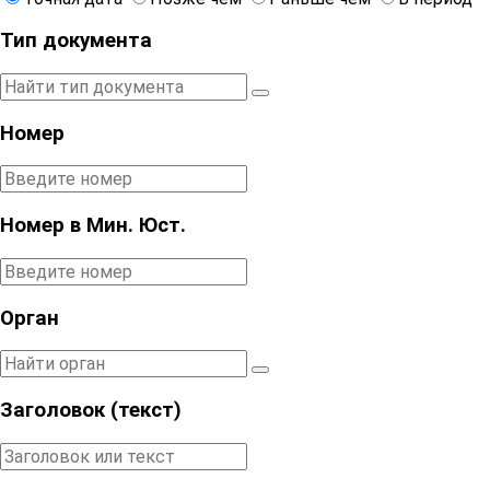
Тип документа
Номер
Номер в Мин. Юст.
Орган
Заголовок (текст)