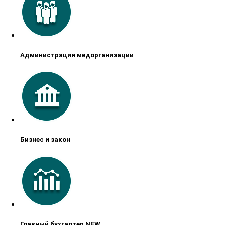
Администрация медорганизации
Бизнес и закон
Главный бухгалтер NEW