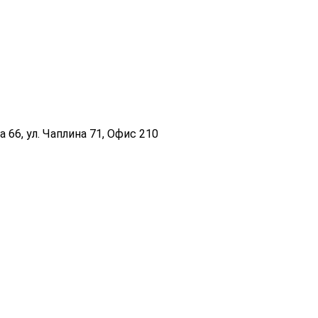
 66, ул. Чаплина 71, Офис 210