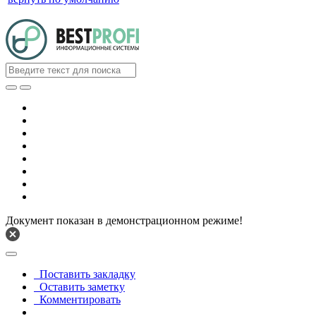
Документ показан в демонстрационном режиме!
Поставить закладку
Оставить заметку
Комментировать