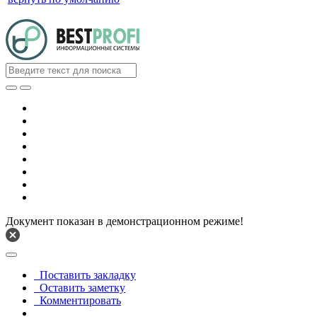
Документ показан в демонстрационном режиме!
Поставить закладку
Оставить заметку
Комментировать