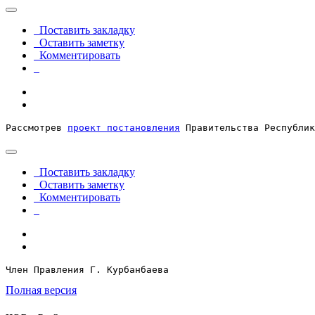
Поставить закладку
Оставить заметку
Комментировать
Рассмотрев 
проект постановления
 Правительства Республик
Поставить закладку
Оставить заметку
Комментировать
Член Правления Г. Курбанбаева
Полная версия