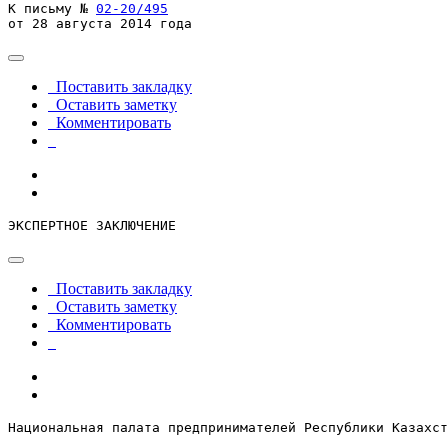
К письму № 
02-20/495
от 28 августа 2014 года
Поставить закладку
Оставить заметку
Комментировать
ЭКСПЕРТНОЕ ЗАКЛЮЧЕНИЕ
Поставить закладку
Оставить заметку
Комментировать
Национальная палата предпринимателей Республики Казахст