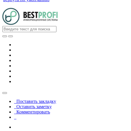
Поставить закладку
Оставить заметку
Комментировать