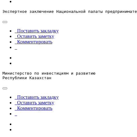
Экспертное заключение Национальной палаты предпринимате
Поставить закладку
Оставить заметку
Комментировать
Министерство по инвестициям и развитию

Республики Казахстан
Поставить закладку
Оставить заметку
Комментировать