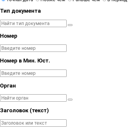
Тип документа
Номер
Номер в Мин. Юст.
Орган
Заголовок (текст)