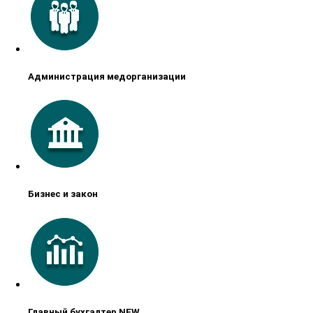
Администрация медорганизации
Бизнес и закон
Главный бухгалтер NEW