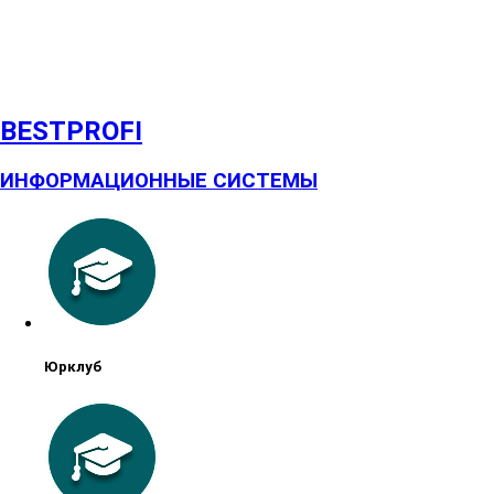
BESTPROFI
ИНФОРМАЦИОННЫЕ СИСТЕМЫ
Юрклуб