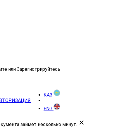
ите или Зарегистрируйтесь
КАЗ
ВТОРИЗАЦИЯ
ENG
окумента займет несколько минут.