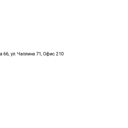
 66, ул. Чаплина 71, Офис 210