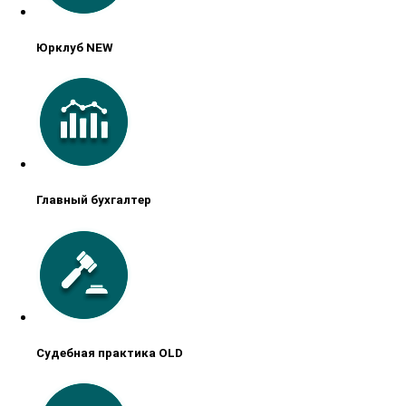
Юрклуб NEW
Главный бухгалтер
Судебная практика OLD