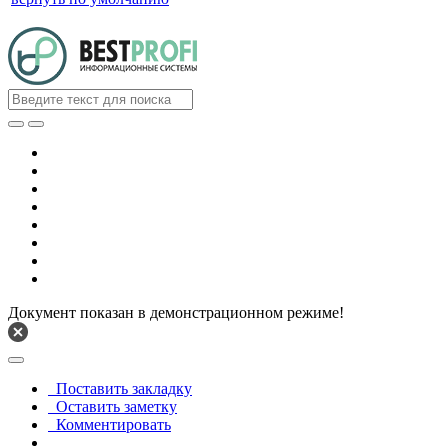
Документ показан в демонстрационном режиме!
Поставить закладку
Оставить заметку
Комментировать