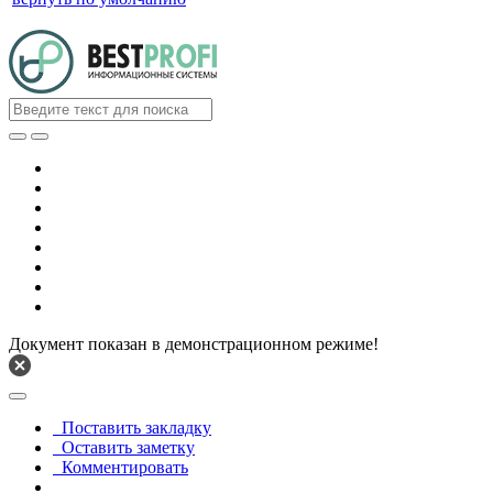
Документ показан в демонстрационном режиме!
Поставить закладку
Оставить заметку
Комментировать