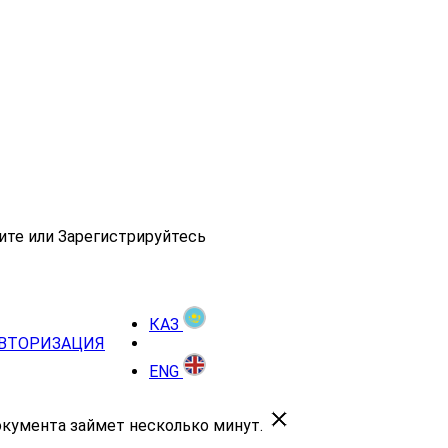
ите или Зарегистрируйтесь
КАЗ
ВТОРИЗАЦИЯ
ENG
окумента займет несколько минут.