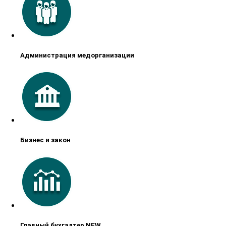
Администрация медорганизации
Бизнес и закон
Главный бухгалтер NEW