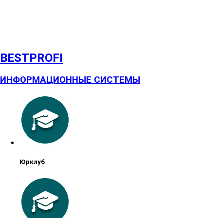
BESTPROFI
ИНФОРМАЦИОННЫЕ СИСТЕМЫ
Юрклуб