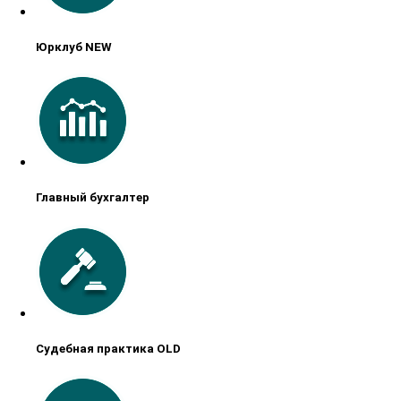
Юрклуб NEW
Главный бухгалтер
Судебная практика OLD