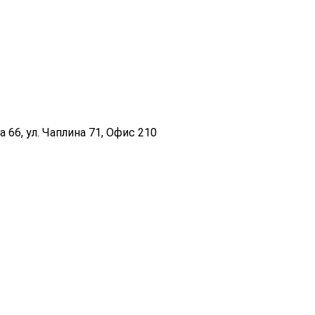
 66, ул. Чаплина 71, Офис 210