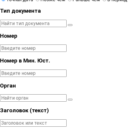
Тип документа
Номер
Номер в Мин. Юст.
Орган
Заголовок (текст)