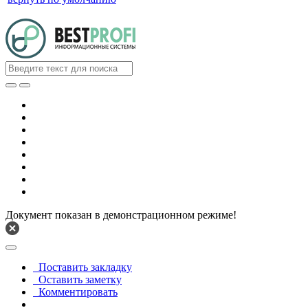
Документ показан в демонстрационном режиме!
Поставить закладку
Оставить заметку
Комментировать