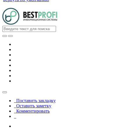
Поставить закладку
Оставить заметку
Комментировать