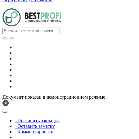
Документ показан в демонстрационном режиме!
Поставить закладку
Оставить заметку
Комментировать