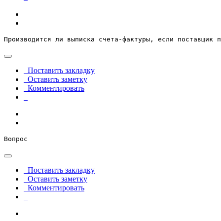
Производится ли выписка счета-фактуры, если поставщик п
Поставить закладку
Оставить заметку
Комментировать
Вопрос
Поставить закладку
Оставить заметку
Комментировать