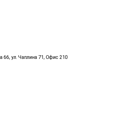
 66, ул. Чаплина 71, Офис 210