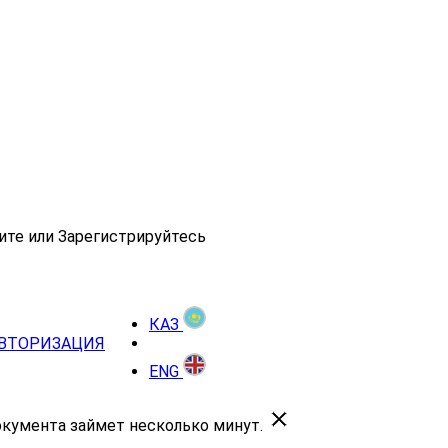
ите или Зарегистрируйтесь
КАЗ
ВТОРИЗАЦИЯ
ENG
окумента займет несколько минут.