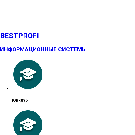
BESTPROFI
ИНФОРМАЦИОННЫЕ СИСТЕМЫ
Юрклуб