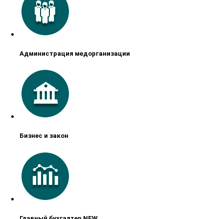
Администрация медорганизации
Бизнес и закон
Главный бухгалтер NEW