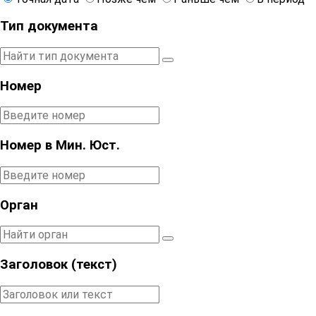
Тип документа
Номер
Номер в Мин. Юст.
Орган
Заголовок (текст)