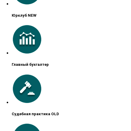
Юрклуб NEW
Главный бухгалтер
Судебная практика OLD