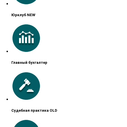
Юрклуб NEW
Главный бухгалтер
Судебная практика OLD