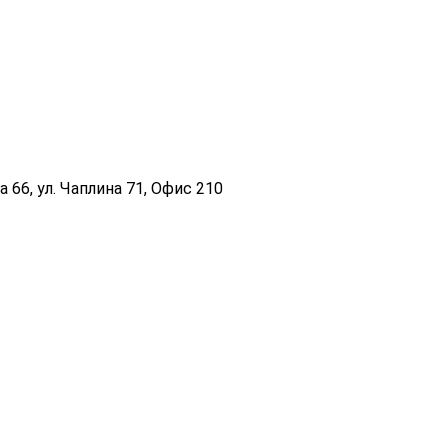
 66, ул. Чаплина 71, Офис 210