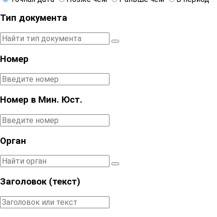
Тип документа
Номер
Номер в Мин. Юст.
Орган
Заголовок (текст)