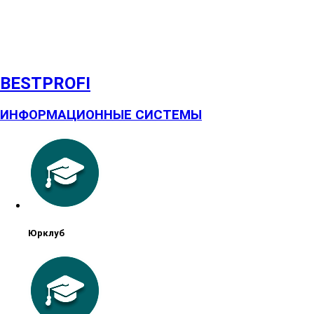
BESTPROFI
ИНФОРМАЦИОННЫЕ СИСТЕМЫ
Юрклуб