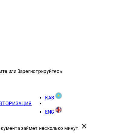
ите или Зарегистрируйтесь
КАЗ
ВТОРИЗАЦИЯ
ENG
окумента займет несколько минут.