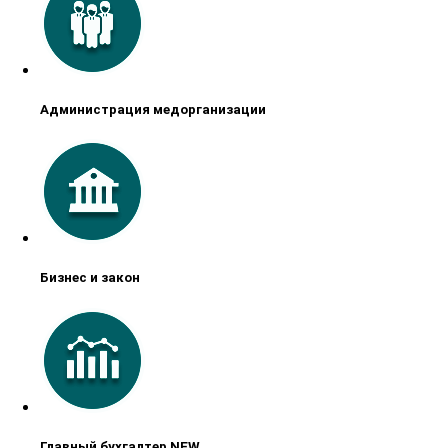
Администрация медорганизации
Бизнес и закон
Главный бухгалтер NEW