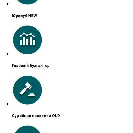
Юрклуб NEW
Главный бухгалтер
Судебная практика OLD