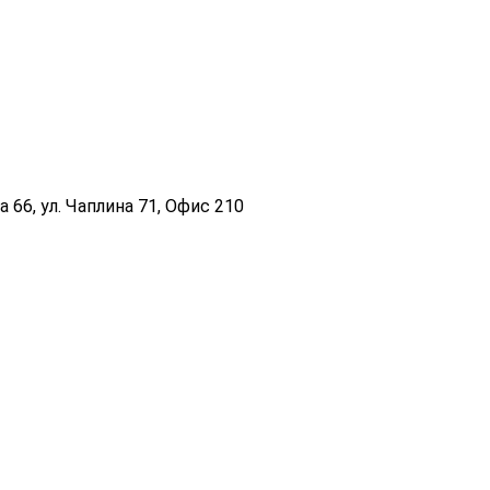
 66, ул. Чаплина 71, Офис 210