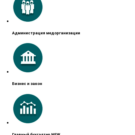
Администрация медорганизации
Бизнес и закон
Главный бухгалтер NEW