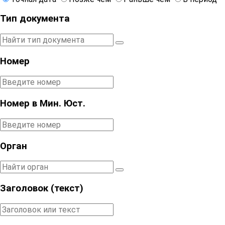
Тип документа
Номер
Номер в Мин. Юст.
Орган
Заголовок (текст)