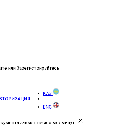
ите или Зарегистрируйтесь
КАЗ
ВТОРИЗАЦИЯ
ENG
окумента займет несколько минут.