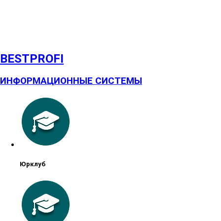
BESTPROFI
ИНФОРМАЦИОННЫЕ СИСТЕМЫ
Юрклуб