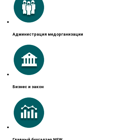
Администрация медорганизации
Бизнес и закон
Главный бухгалтер NEW