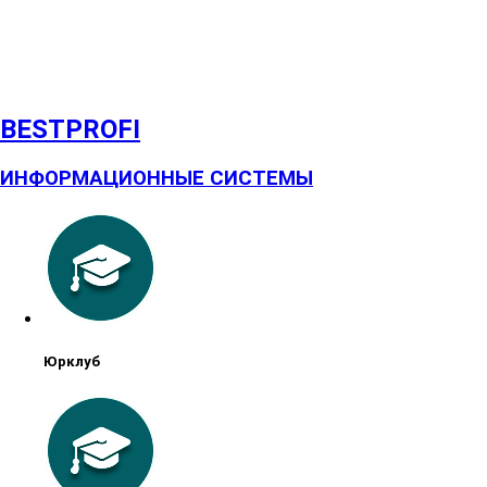
BESTPROFI
ИНФОРМАЦИОННЫЕ СИСТЕМЫ
Юрклуб