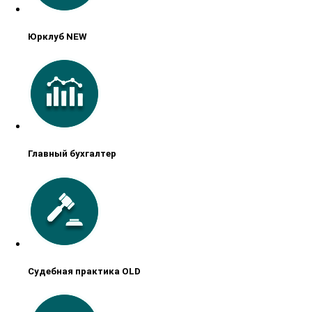
Юрклуб NEW
Главный бухгалтер
Судебная практика OLD