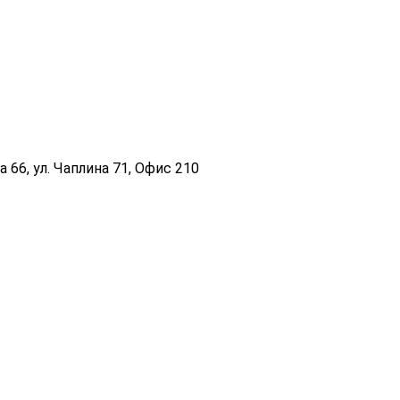
 66, ул. Чаплина 71, Офис 210