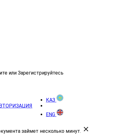
ите или Зарегистрируйтесь
КАЗ
ВТОРИЗАЦИЯ
ENG
окумента займет несколько минут.