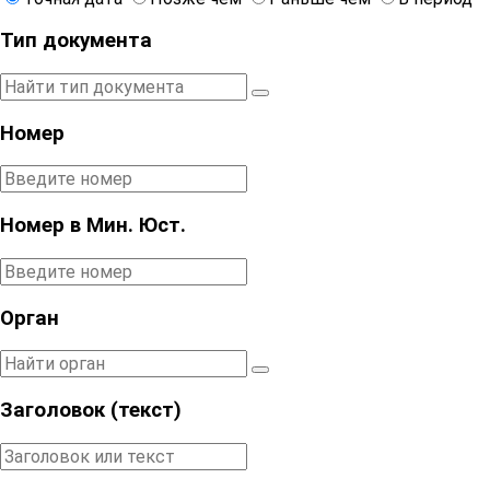
Тип документа
Номер
Номер в Мин. Юст.
Орган
Заголовок (текст)