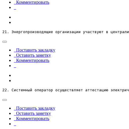
Комментировать
21. Энергопроизводящие организации участвуют в централи
Поставить закладку
Оставить заметку
Комментировать
22. Системный оператор осуществляет аттестацию электрич
Поставить закладку
Оставить заметку
Комментировать