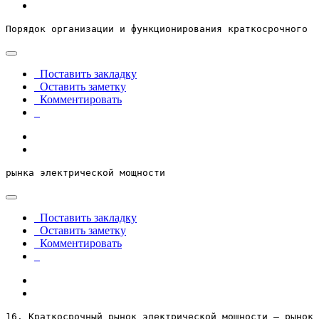
Порядок организации и функционирования краткосрочного
Поставить закладку
Оставить заметку
Комментировать
рынка электрической мощности
Поставить закладку
Оставить заметку
Комментировать
16. Краткосрочный рынок электрической мощности – рынок 