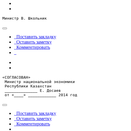
Министр В. Школьник
Поставить закладку
Оставить заметку
Комментировать
«СОГЛАСОВАН»

 Министр национальной экономики

 Республики Казахстан

 ______________ Е. Досаев

 от «____» ____________ 2014 год
Поставить закладку
Оставить заметку
Комментировать