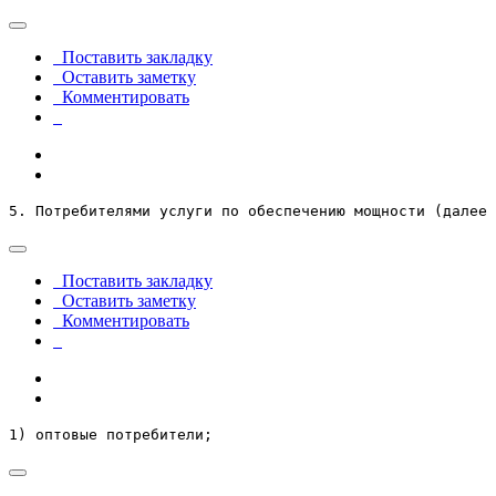
Поставить закладку
Оставить заметку
Комментировать
5. Потребителями услуги по обеспечению мощности (далее 
Поставить закладку
Оставить заметку
Комментировать
1) оптовые потребители;