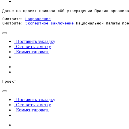
Досье на проект приказа «Об утверждении Правил организ
Смотрите: 
Направление
Смотрите: 
Экспертное заключение
 Национальной палаты пре
Поставить закладку
Оставить заметку
Комментировать
Проект
Поставить закладку
Оставить заметку
Комментировать