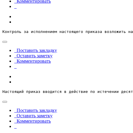
Комментировать
Контроль за исполнением настоящего приказа возложить на
Поставить закладку
Оставить заметку
Комментировать
Настоящий приказ вводится в действие по истечении десят
Поставить закладку
Оставить заметку
Комментировать