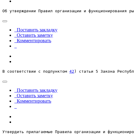
Об утверждении Правил организации и функционирования ры
Поставить закладку
Оставить заметку
Комментировать
В соответствии с подпунктом 
42
) статьи 5 Закона Республ
Поставить закладку
Оставить заметку
Комментировать
Утвердить прилагаемые Правила организации и функциониро