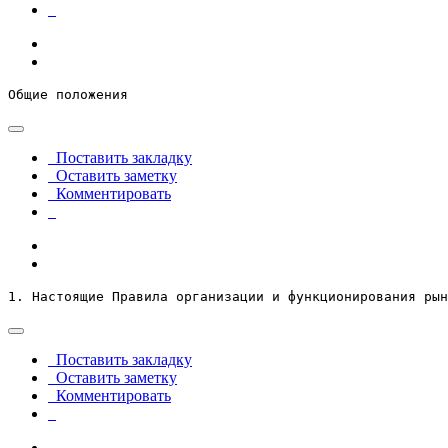
Общие положения
Поставить закладку
Оставить заметку
Комментировать
1. Настоящие Правила организации и функционирования рын
Поставить закладку
Оставить заметку
Комментировать