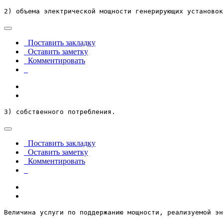
2) объема электрической мощности генерирующих установо
Поставить закладку
Оставить заметку
Комментировать
3) собственного потребления.
Поставить закладку
Оставить заметку
Комментировать
Величина услуги по поддержанию мощности, реализуемой эн