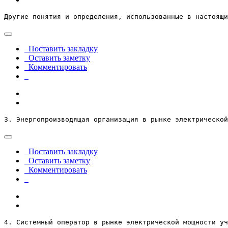
Другие понятия и определения, использованные в настоящи
Поставить закладку
Оставить заметку
Комментировать
3. Энергопроизводящая организация в рынке электрической
Поставить закладку
Оставить заметку
Комментировать
4. Системный оператор в рынке электрической мощности уч