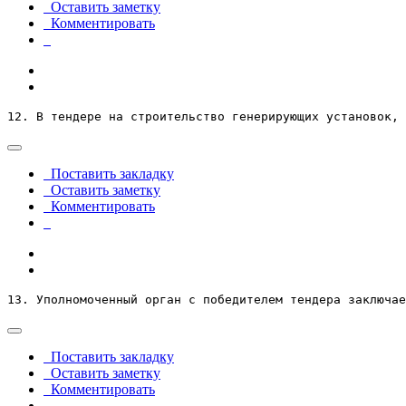
Оставить заметку
Комментировать
12. В тендере на строительство генерирующих установок, 
Поставить закладку
Оставить заметку
Комментировать
13. Уполномоченный орган с победителем тендера заключае
Поставить закладку
Оставить заметку
Комментировать