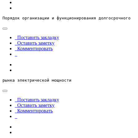
Порядок организации и функционирования долгосрочного
Поставить закладку
Оставить заметку
Комментировать
рынка электрической мощности
Поставить закладку
Оставить заметку
Комментировать