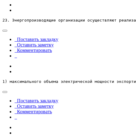
23. Энергопроизводящие организации осуществляют реализ
Поставить закладку
Оставить заметку
Комментировать
1) максимального объема электрической мощности экспорти
Поставить закладку
Оставить заметку
Комментировать