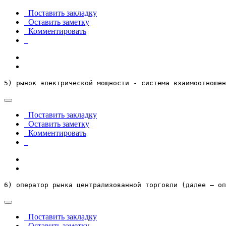
Поставить закладку
Оставить заметку
Комментировать
5) рынок электрической мощности - система взаимоотношен
Поставить закладку
Оставить заметку
Комментировать
6) оператор рынка централизованной торговли (далее – оп
Поставить закладку
Оставить заметку