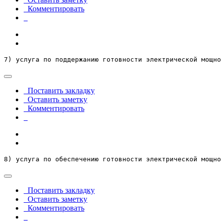
Комментировать
7) услуга по поддержанию готовности электрической мощно
Поставить закладку
Оставить заметку
Комментировать
8) услуга по обеспечению готовности электрической мощно
Поставить закладку
Оставить заметку
Комментировать