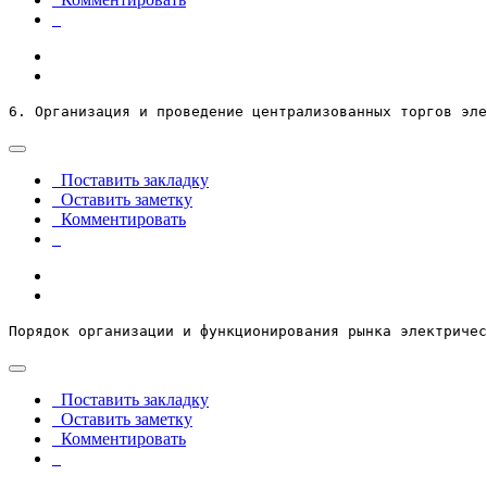
6. Организация и проведение централизованных торгов эле
Поставить закладку
Оставить заметку
Комментировать
Порядок организации и функционирования рынка электричес
Поставить закладку
Оставить заметку
Комментировать