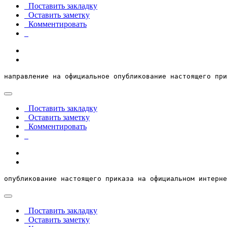
Поставить закладку
Оставить заметку
Комментировать
направление на официальное опубликование настоящего при
Поставить закладку
Оставить заметку
Комментировать
опубликование настоящего приказа на официальном интерне
Поставить закладку
Оставить заметку