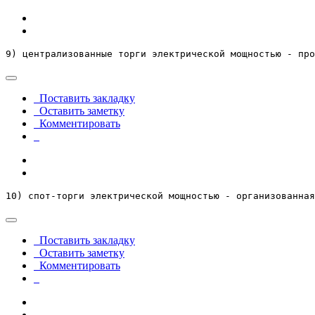
9) централизованные торги электрической мощностью - пр
Поставить закладку
Оставить заметку
Комментировать
10) спот-торги электрической мощностью - организованная
Поставить закладку
Оставить заметку
Комментировать