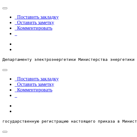
Поставить закладку
Оставить заметку
Комментировать
Департаменту электроэнергетики Министерства энергетики 
Поставить закладку
Оставить заметку
Комментировать
государственную регистрацию настоящего приказа в Минист