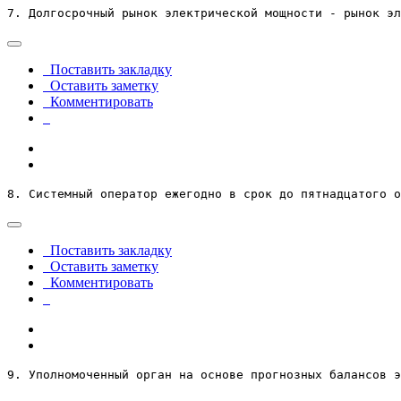
7. Долгосрочный рынок электрической мощности - рынок эл
Поставить закладку
Оставить заметку
Комментировать
8. Системный оператор ежегодно в срок до пятнадцатого о
Поставить закладку
Оставить заметку
Комментировать
9. Уполномоченный орган на основе прогнозных балансов э