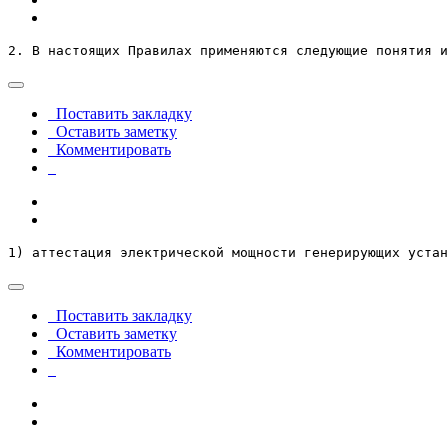
2. В настоящих Правилах применяются следующие понятия и
Поставить закладку
Оставить заметку
Комментировать
1) аттестация электрической мощности генерирующих устан
Поставить закладку
Оставить заметку
Комментировать