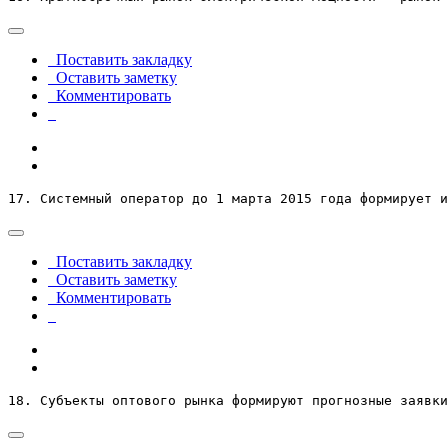
Поставить закладку
Оставить заметку
Комментировать
17. Системный оператор до 1 марта 2015 года формирует 
Поставить закладку
Оставить заметку
Комментировать
18. Субъекты оптового рынка формируют прогнозные заявки