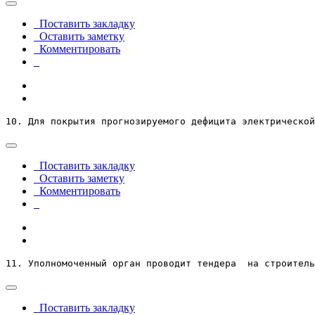
Поставить закладку
Оставить заметку
Комментировать
10. Для покрытия прогнозируемого дефицита электрическо
Поставить закладку
Оставить заметку
Комментировать
11. Уполномоченный орган проводит тендера  на строитель
Поставить закладку