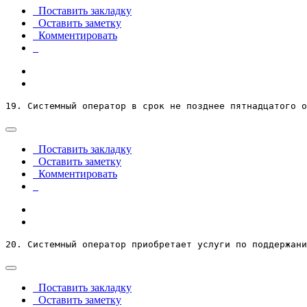
Поставить закладку
Оставить заметку
Комментировать
19. Системный оператор в срок не позднее пятнадцатого о
Поставить закладку
Оставить заметку
Комментировать
20. Системный оператор приобретает услуги по поддержани
Поставить закладку
Оставить заметку