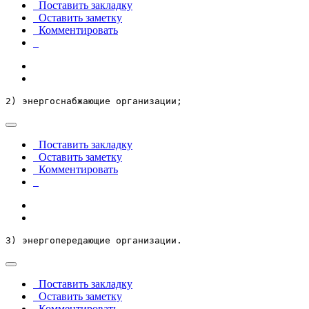
Поставить закладку
Оставить заметку
Комментировать
2) энергоснабжающие организации;
Поставить закладку
Оставить заметку
Комментировать
3) энергопередающие организации.
Поставить закладку
Оставить заметку
Комментировать