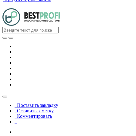
Поставить закладку
Оставить заметку
Комментировать