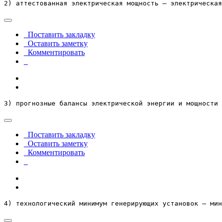
2) аттестованная электрическая мощность – электрическа
Поставить закладку
Оставить заметку
Комментировать
3) прогнозные балансы электрической энергии и мощности 
Поставить закладку
Оставить заметку
Комментировать
4) технологический минимум генерирующих установок – мин