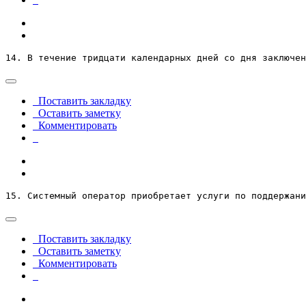
14. В течение тридцати календарных дней со дня заключен
Поставить закладку
Оставить заметку
Комментировать
15. Системный оператор приобретает услуги по поддержани
Поставить закладку
Оставить заметку
Комментировать