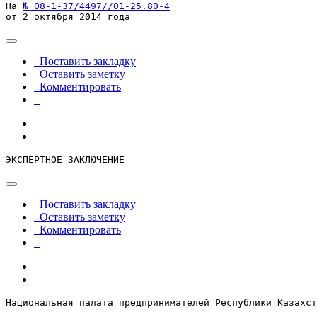
На 
№ 08-1-37/4497//01-25.80-4
от 2 октября 2014 года
Поставить закладку
Оставить заметку
Комментировать
ЭКСПЕРТНОЕ ЗАКЛЮЧЕНИЕ
Поставить закладку
Оставить заметку
Комментировать
Национальная палата предпринимателей Республики Казахст