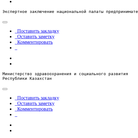
Экспертное заключение национальной палаты предпринимате
Поставить закладку
Оставить заметку
Комментировать
Министерство здравоохранения и социального развития

Республики Казахстан
Поставить закладку
Оставить заметку
Комментировать