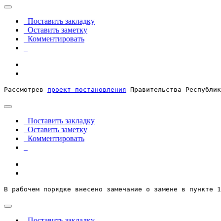
Поставить закладку
Оставить заметку
Комментировать
Рассмотрев 
проект постановления
 Правительства Республик
Поставить закладку
Оставить заметку
Комментировать
В рабочем порядке внесено замечание о замене в пункте 
Поставить закладку