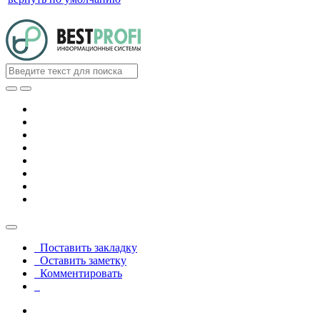
Поставить закладку
Оставить заметку
Комментировать