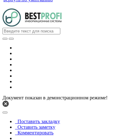
Документ показан в демонстрационном режиме!
Поставить закладку
Оставить заметку
Комментировать