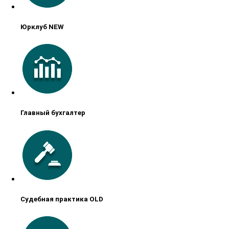
Юрклуб NEW
Главный бухгалтер
Судебная практика OLD