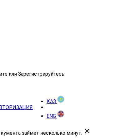
ите или Зарегистрируйтесь
КАЗ
ВТОРИЗАЦИЯ
ENG
окумента займет несколько минут.