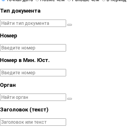
Тип документа
Номер
Номер в Мин. Юст.
Орган
Заголовок (текст)