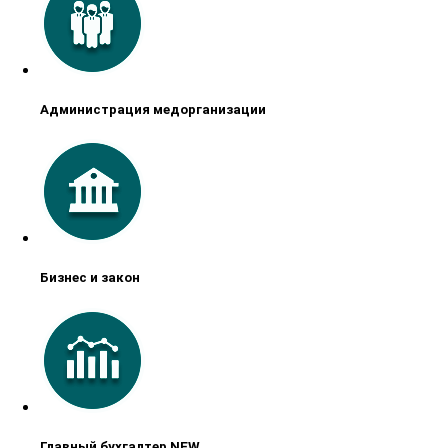
Администрация медорганизации
Бизнес и закон
Главный бухгалтер NEW