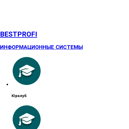
BESTPROFI
ИНФОРМАЦИОННЫЕ СИСТЕМЫ
Юрклуб