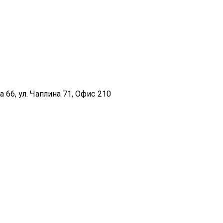
 66, ул. Чаплина 71, Офис 210