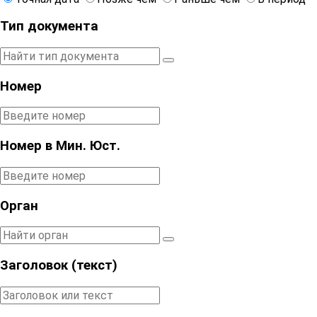
Тип документа
Номер
Номер в Мин. Юст.
Орган
Заголовок (текст)