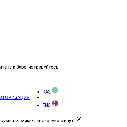
ите или Зарегистрируйтесь
КАЗ
ВТОРИЗАЦИЯ
ENG
окумента займет несколько минут.