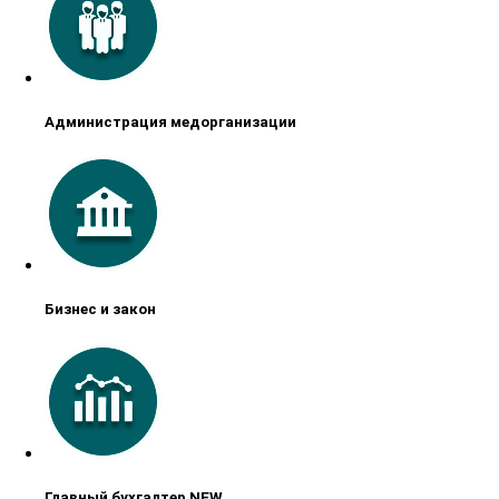
Администрация медорганизации
Бизнес и закон
Главный бухгалтер NEW