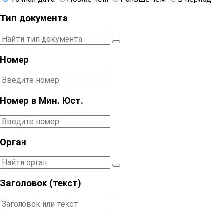
Тип документа
Номер
Номер в Мин. Юст.
Орган
Заголовок (текст)