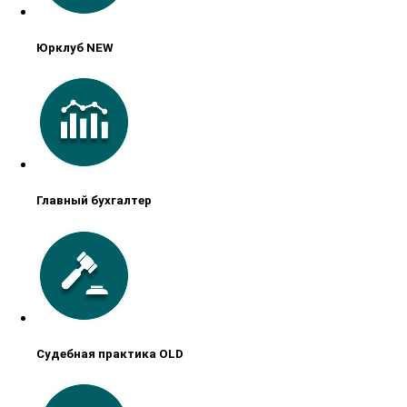
Юрклуб NEW
Главный бухгалтер
Судебная практика OLD