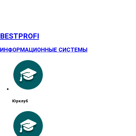
BESTPROFI
ИНФОРМАЦИОННЫЕ СИСТЕМЫ
Юрклуб