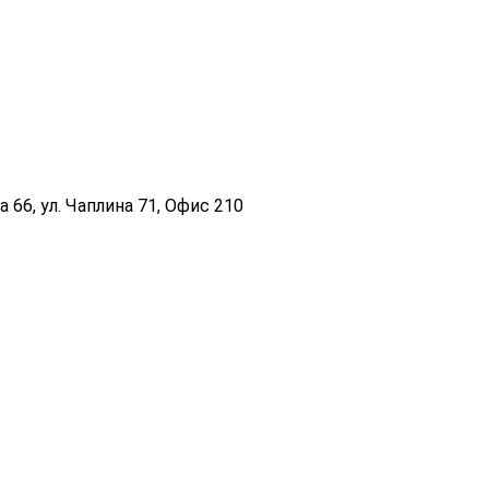
 66, ул. Чаплина 71, Офис 210