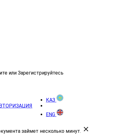
ите или Зарегистрируйтесь
КАЗ
ВТОРИЗАЦИЯ
ENG
окумента займет несколько минут.