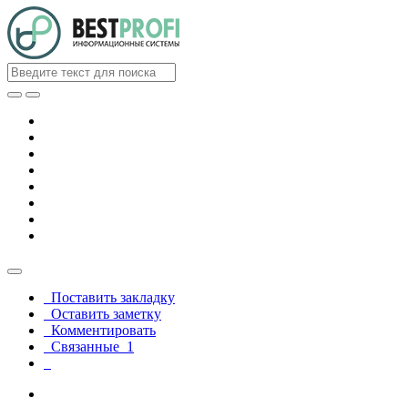
Поставить закладку
Оставить заметку
Комментировать
Связанные
1