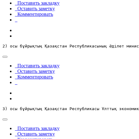
Поставить закладку
Оставить заметку
Комментировать
2) осы бұйрықтың Қазақстан Республикасының Әділет минис
Поставить закладку
Оставить заметку
Комментировать
3) осы бұйрықтың Қазақстан Республикасы Ұлттық экономик
Поставить закладку
Оставить заметку