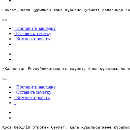
Сәулет, қала құрылысы және құрылыс қызметі саласында са
Поставить закладку
Оставить заметку
Комментировать
«Қазақстан Республикасындағы сәулет
, қала құрылысы және
Поставить закладку
Оставить заметку
Комментировать
Қоса беріліп отырған Сәулет, қала құрылысы және құрылыс