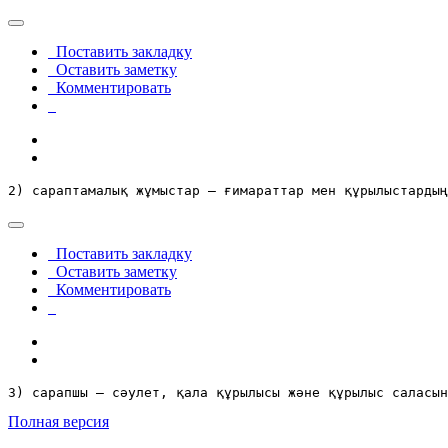
Поставить закладку
Оставить заметку
Комментировать
2) сараптамалық жұмыстар – ғимараттар мен құрылыстардың
Поставить закладку
Оставить заметку
Комментировать
3) сарапшы – сәулет, қала құрылысы және құрылыс саласын
Полная версия