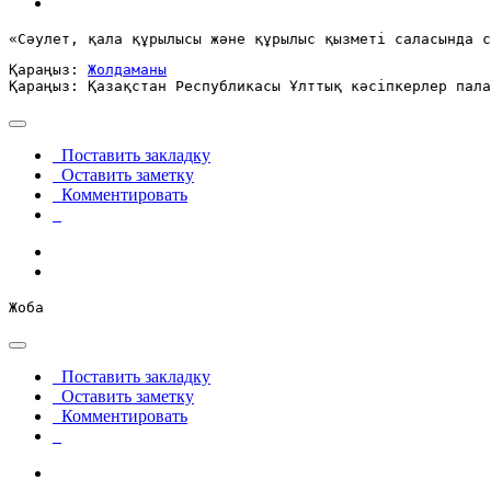
«Сәулет, қала құрылысы және құрылыс қызметі саласында 
Қараңыз: 
Жолдаманы
Қараңыз: Қазақстан Республикасы Ұлттық кәсіпкерлер пала
Поставить закладку
Оставить заметку
Комментировать
Жоба
Поставить закладку
Оставить заметку
Комментировать