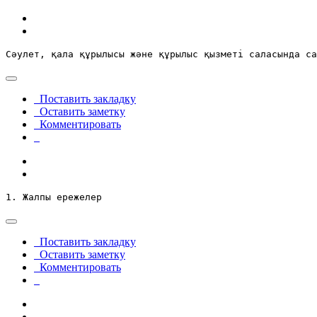
Сәулет, қала құрылысы және құрылыс қызметі саласында са
Поставить закладку
Оставить заметку
Комментировать
1. Жалпы ережелер
Поставить закладку
Оставить заметку
Комментировать