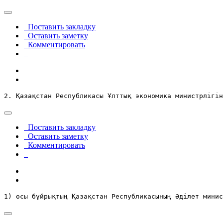
Поставить закладку
Оставить заметку
Комментировать
2. Қазақстан Республикасы Ұлттық экономика министрлігін
Поставить закладку
Оставить заметку
Комментировать
1) осы бұйрықтың Қазақстан Республикасының Әділет мини