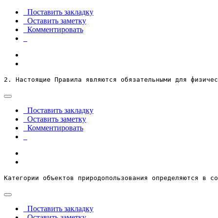
Поставить закладку
Оставить заметку
Комментировать
2. Настоящие Правила являются обязательными для физичес
Поставить закладку
Оставить заметку
Комментировать
Категории объектов природопользования определяются в со
Поставить закладку
Оставить заметку