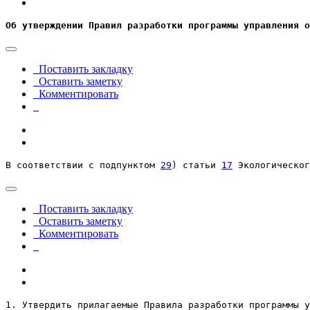
Об утверждении Правил разработки программы управления о
Поставить закладку
Оставить заметку
Комментировать
В соответствии с подпунктом 
29
) статьи 
17
 Экологическог
Поставить закладку
Оставить заметку
Комментировать
1. Утвердить прилагаемые Правила разработки программы у