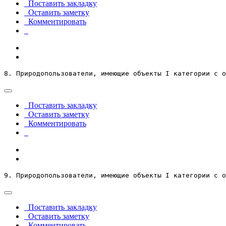
Поставить закладку
Оставить заметку
Комментировать
8. Природопользователи, имеющие объекты І категории с о
Поставить закладку
Оставить заметку
Комментировать
9. Природопользователи, имеющие объекты І категории с о
Поставить закладку
Оставить заметку
Комментировать