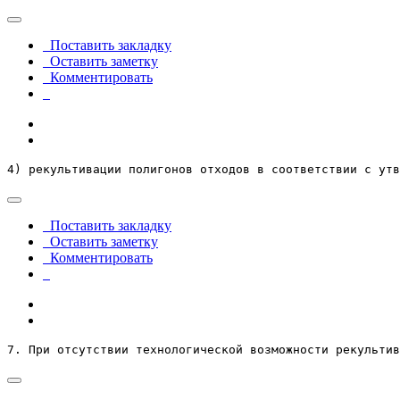
Поставить закладку
Оставить заметку
Комментировать
4) рекультивации полигонов отходов в соответствии с утв
Поставить закладку
Оставить заметку
Комментировать
7. При отсутствии технологической возможности рекультив