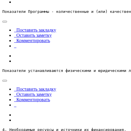
Показатели Программы - количественные и (или) качествен
Поставить закладку
Оставить заметку
Комментировать
Показатели устанавливаются физическими и юридическими л
Поставить закладку
Оставить заметку
Комментировать
4. Необходимые ресурсы и источники их финансирования.