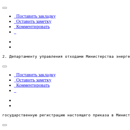
Поставить закладку
Оставить заметку
Комментировать
2. Департаменту управления отходами Министерства энерге
Поставить закладку
Оставить заметку
Комментировать
государственную регистрацию настоящего приказа в Минист