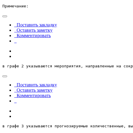
Примечание:
Поставить закладку
Оставить заметку
Комментировать
в графе 2 указываются мероприятия, направленные на сокр
Поставить закладку
Оставить заметку
Комментировать
в графе 3 указываются прогнозируемые количественные, вы