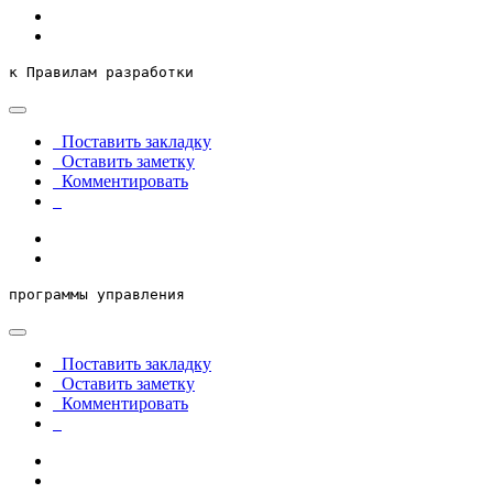
к Правилам разработки
Поставить закладку
Оставить заметку
Комментировать
программы управления
Поставить закладку
Оставить заметку
Комментировать