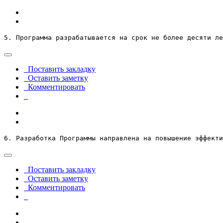
5. Программа разрабатывается на срок не более десяти ле
Поставить закладку
Оставить заметку
Комментировать
6. Разработка Программы направлена на повышение эффекти
Поставить закладку
Оставить заметку
Комментировать