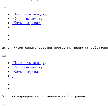
Поставить закладку
Оставить заметку
Комментировать
Источниками финансирования программы являются собственн
Поставить закладку
Оставить заметку
Комментировать
5. План мероприятий по реализации Программы.