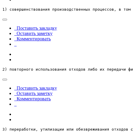
1) совершенствования производственных процессов, в том 
Поставить закладку
Оставить заметку
Комментировать
2) повторного использования отходов либо их передачи фи
Поставить закладку
Оставить заметку
Комментировать
3) переработки, утилизации или обезвреживания отходов с