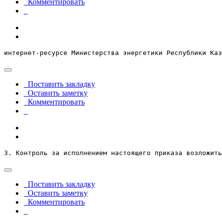
Комментировать
интернет-ресурсе Министерства энергетики Республики Каз
Поставить закладку
Оставить заметку
Комментировать
3. Контроль за исполнением настоящего приказа возложить
Поставить закладку
Оставить заметку
Комментировать