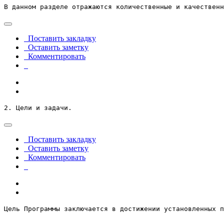
В данном разделе отражаются количественные и качественн
Поставить закладку
Оставить заметку
Комментировать
2. Цели и задачи.
Поставить закладку
Оставить заметку
Комментировать
Цель Программы заключается в достижении установленных п