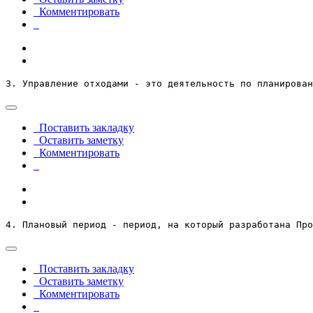
Комментировать
3. Управление отходами - это деятельность по планирован
Поставить закладку
Оставить заметку
Комментировать
4. Плановый период - период, на который разработана Про
Поставить закладку
Оставить заметку
Комментировать