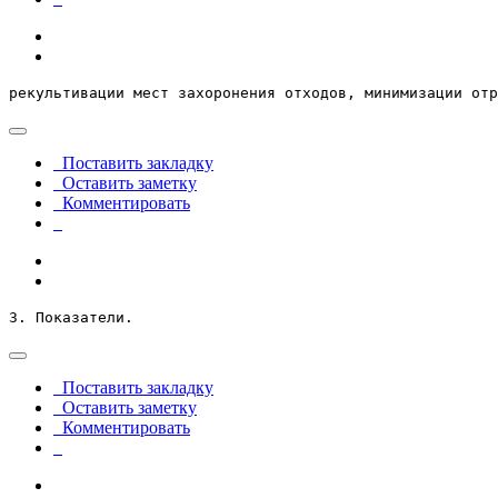
рекультивации мест захоронения отходов, минимизации отр
Поставить закладку
Оставить заметку
Комментировать
3. Показатели.
Поставить закладку
Оставить заметку
Комментировать