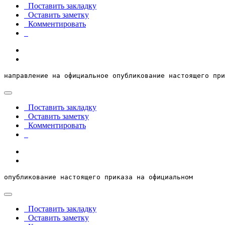
Поставить закладку
Оставить заметку
Комментировать
направление на официальное опубликование настоящего при
Поставить закладку
Оставить заметку
Комментировать
опубликование настоящего приказа на официальном 
Поставить закладку
Оставить заметку