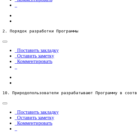
2. Порядок разработки Программы
Поставить закладку
Оставить заметку
Комментировать
10. Природопользователи разрабатывают Программу в соотв
Поставить закладку
Оставить заметку
Комментировать