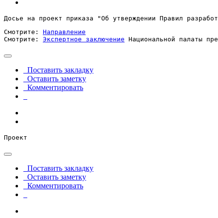
Досье на проект приказа "Об утверждении Правил разработ
Смотрите: 
Направление
Смотрите: 
Экспертное заключение
 Национальной палаты пре
Поставить закладку
Оставить заметку
Комментировать
Проект
Поставить закладку
Оставить заметку
Комментировать