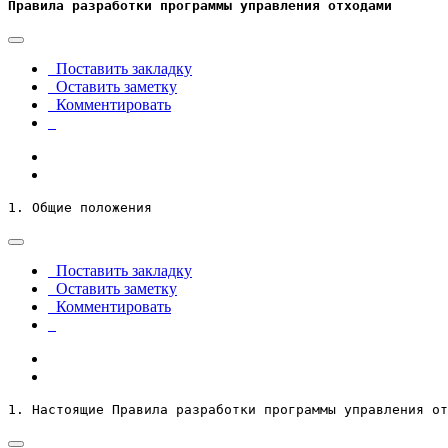
Правила
разработки программы управления отходами
Поставить закладку
Оставить заметку
Комментировать
1. Общие положения
Поставить закладку
Оставить заметку
Комментировать
1. Настоящие Правила разработки программы управления от