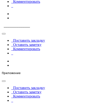
Комментировать
 ______________
Поставить закладку
Оставить заметку
Комментировать
Приложение
Поставить закладку
Оставить заметку
Комментировать