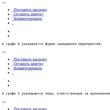
Поставить закладку
Оставить заметку
Комментировать
в графе 4 указывается форма завершения мероприятий;
Поставить закладку
Оставить заметку
Комментировать
в графе 5 указываются лица, ответственные за выполнение
Поставить закладку