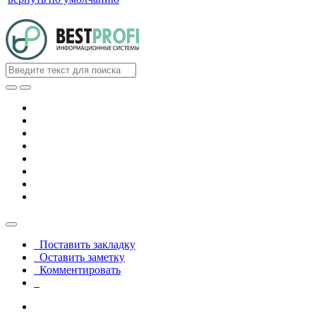
Поставить закладку
Оставить заметку
Комментировать