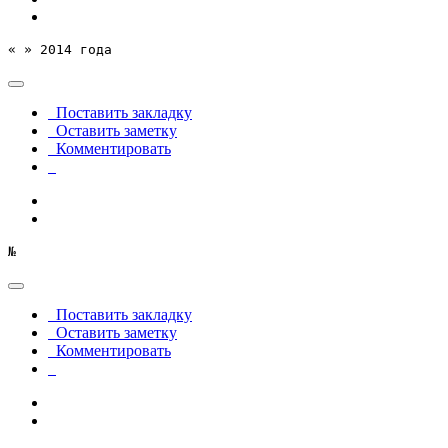
« » 2014 года
Поставить закладку
Оставить заметку
Комментировать
№
Поставить закладку
Оставить заметку
Комментировать