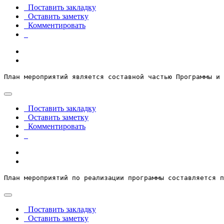
Поставить закладку
Оставить заметку
Комментировать
План мероприятий является составной частью Программы и 
Поставить закладку
Оставить заметку
Комментировать
План мероприятий по реализации программы составляется п
Поставить закладку
Оставить заметку