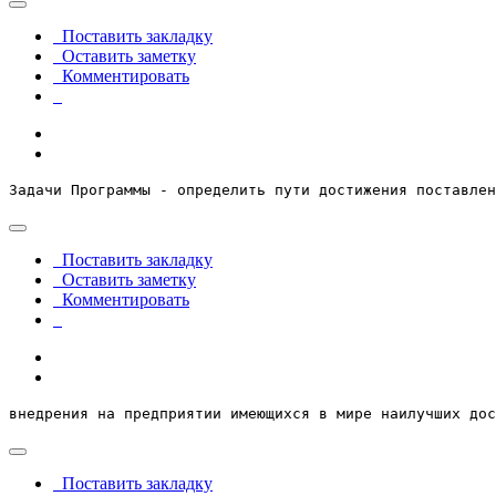
Поставить закладку
Оставить заметку
Комментировать
Задачи Программы - определить пути достижения поставлен
Поставить закладку
Оставить заметку
Комментировать
внедрения на предприятии имеющихся в мире наилучших дос
Поставить закладку