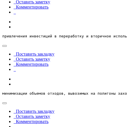
Оставить заметку
Комментировать
привлечения инвестиций в переработку и вторичное исполь
Поставить закладку
Оставить заметку
Комментировать
минимизации объемов отходов, вывозимых на полигоны захо
Поставить закладку
Оставить заметку
Комментировать