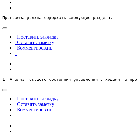
Программа должна содержать следующие разделы:
Поставить закладку
Оставить заметку
Комментировать
1. Анализ текущего состояния управления отходами на пре
Поставить закладку
Оставить заметку
Комментировать