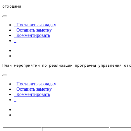
отходами
Поставить закладку
Оставить заметку
Комментировать
План мероприятий по реализации программы управления отх
Поставить закладку
Оставить заметку
Комментировать