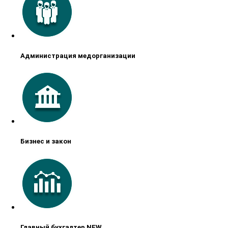
Администрация медорганизации
Бизнес и закон
Главный бухгалтер NEW