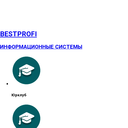
BESTPROFI
ИНФОРМАЦИОННЫЕ СИСТЕМЫ
Юрклуб