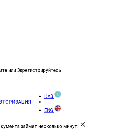
ите или Зарегистрируйтесь
КАЗ
ВТОРИЗАЦИЯ
ENG
окумента займет несколько минут.