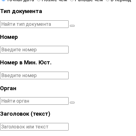
Тип документа
Номер
Номер в Мин. Юст.
Орган
Заголовок (текст)