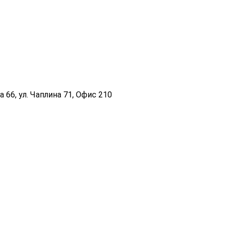
 66, ул. Чаплина 71, Офис 210