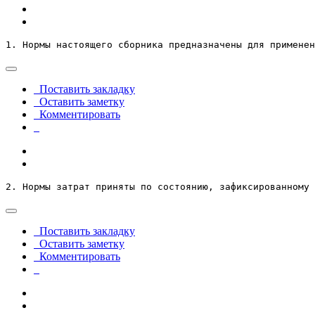
1. Нормы настоящего сборника предназначены для применен
Поставить закладку
Оставить заметку
Комментировать
2. Нормы затрат приняты по состоянию, зафиксированному 
Поставить закладку
Оставить заметку
Комментировать