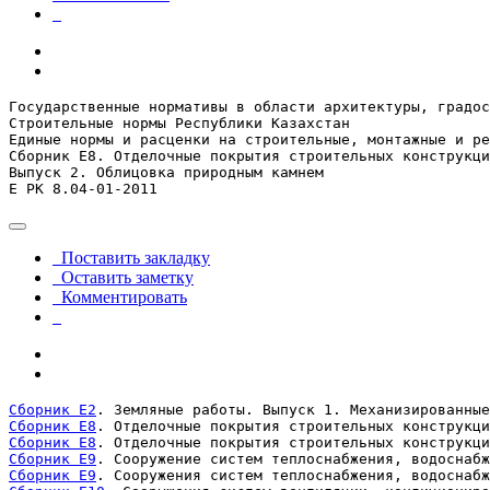
Государственные нормативы в области архитектуры, градос
Строительные нормы Республики Казахстан

Единые нормы и расценки на строительные, монтажные и ре
Сборник Е8. Отделочные покрытия строительных конструкци
Выпуск 2. Облицовка природным камнем

Ε ΡΚ 8.04-01-2011
Поставить закладку
Оставить заметку
Комментировать
Сборник Е2
Сборник Е8
Сборник Е8
Сборник Е9
Сборник Е9