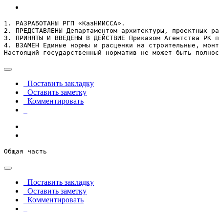
1. РАЗРАБОТАНЫ РГП «КазНИИССА».

2. ПРЕДСТАВЛЕНЫ Департаментом архитектуры, проектных ра
3. ПРИНЯТЫ И ВВЕДЕНЫ В ДЕЙСТВИЕ Приказом Агентства РК п
4. ВЗАМЕН Единые нормы и расценки на строительные, монт
Настоящий государственный норматив не может быть полнос
Поставить закладку
Оставить заметку
Комментировать
Общая часть
Поставить закладку
Оставить заметку
Комментировать