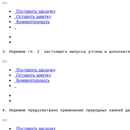
Поставить закладку
Оставить заметку
Комментировать
3. Нормами гл. 2  настоящего выпуска учтены и дополните
Поставить закладку
Оставить заметку
Комментировать
4. Нормами предусмотрено применение природных камней дв
Поставить закладку