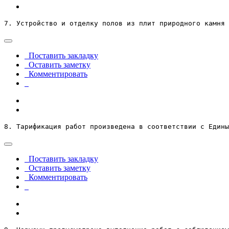
7. Устройство и отделку полов из плит природного камня 
Поставить закладку
Оставить заметку
Комментировать
8. Тарификация работ произведена в соответствии с Едины
Поставить закладку
Оставить заметку
Комментировать