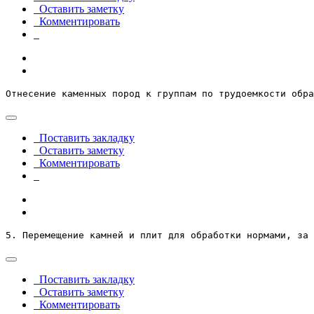
Оставить заметку
Комментировать
Отнесение каменных пород к группам по трудоемкости обра
Поставить закладку
Оставить заметку
Комментировать
5. Перемещение камней и плит для обработки нормами, за 
Поставить закладку
Оставить заметку
Комментировать