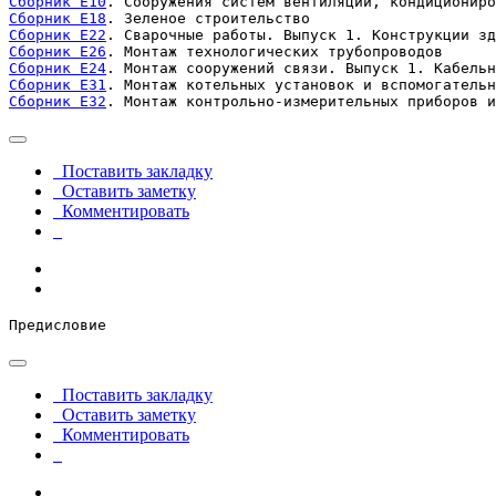
Сборник Е10
Сборник Е18
Сборник Е22
Сборник Е26
Сборник Е24
Сборник Е31
Сборник Е32
. Монтаж контрольно-измерительных приборов и
Поставить закладку
Оставить заметку
Комментировать
Предисловие
Поставить закладку
Оставить заметку
Комментировать