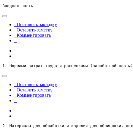
Вводная часть
Поставить закладку
Оставить заметку
Комментировать
1. Нормами затрат труда и расценками (заработной платы)
Поставить закладку
Оставить заметку
Комментировать
2. Материалы для обработки и изделия для облицовки, по