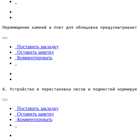
Перемещение камней и плит для облицовки предусматривает
Поставить закладку
Оставить заметку
Комментировать
6. Устройство и перестановка лесов и подмостей нормируе
Поставить закладку
Оставить заметку
Комментировать