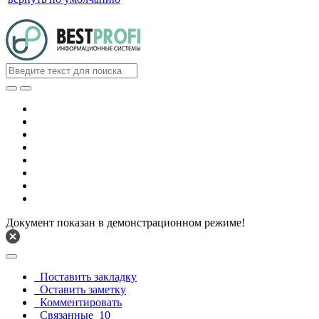
Документ показан в демонстрационном режиме!
Поставить закладку
Оставить заметку
Комментировать
Связанные
10