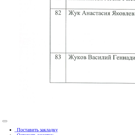
Поставить закладку