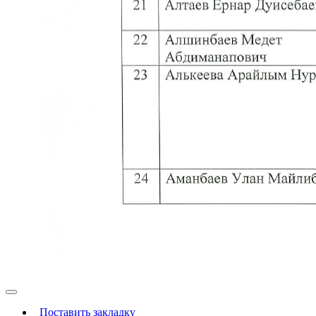
Поставить закладку