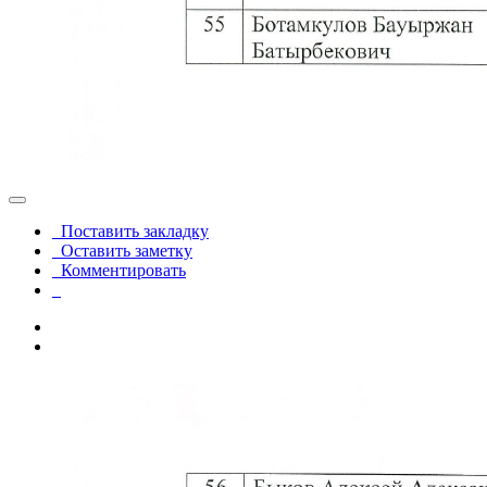
Поставить закладку
Оставить заметку
Комментировать