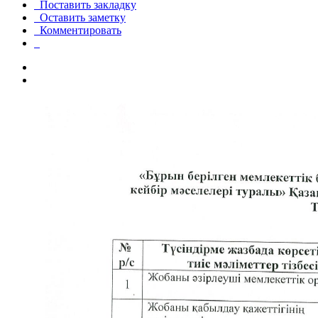
Поставить закладку
Оставить заметку
Комментировать