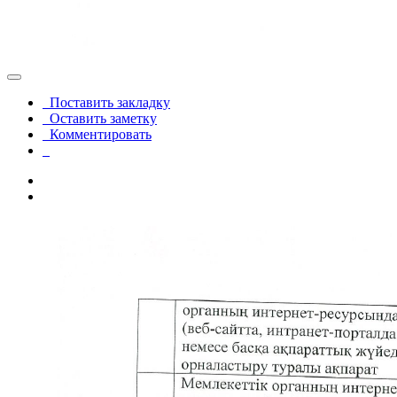
Поставить закладку
Оставить заметку
Комментировать