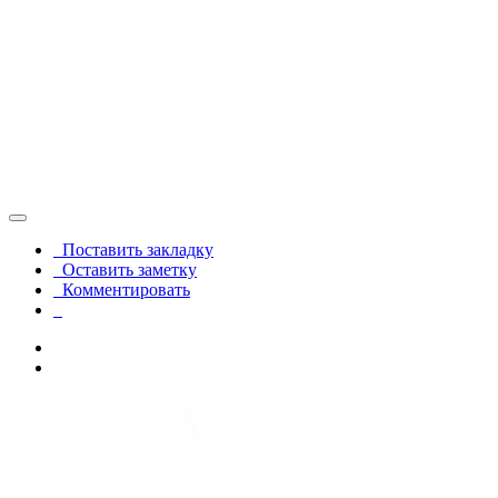
Поставить закладку
Оставить заметку
Комментировать