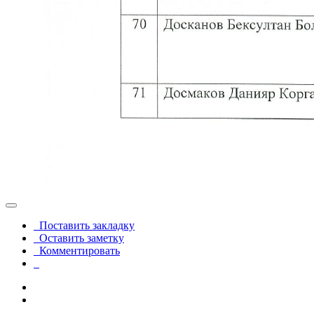
Поставить закладку
Оставить заметку
Комментировать