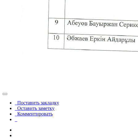
Поставить закладку
Оставить заметку
Комментировать