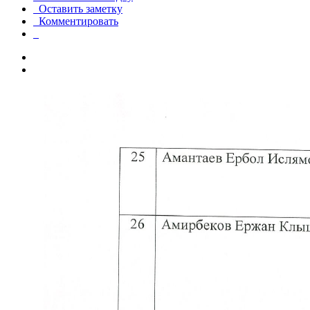
Оставить заметку
Комментировать