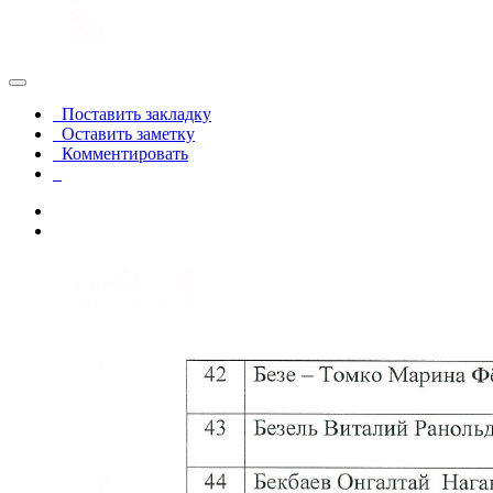
Поставить закладку
Оставить заметку
Комментировать