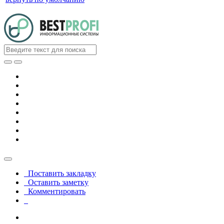
Поставить закладку
Оставить заметку
Комментировать