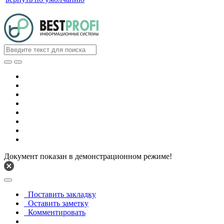
Документ показан в демонстрационном режиме!
Поставить закладку
Оставить заметку
Комментировать