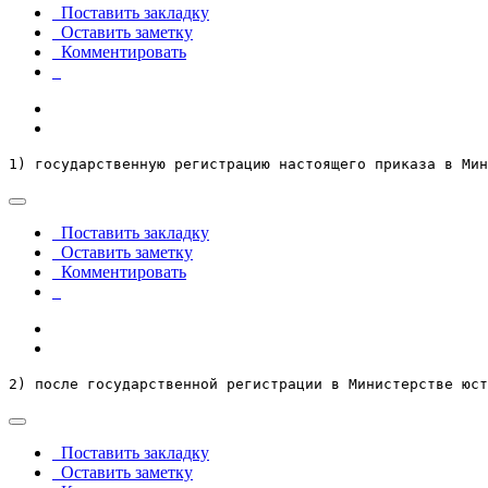
Поставить закладку
Оставить заметку
Комментировать
1) государственную регистрацию настоящего приказа в Мин
Поставить закладку
Оставить заметку
Комментировать
2) после государственной регистрации в Министерстве юст
Поставить закладку
Оставить заметку