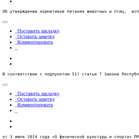
Об утверждении нормативов питания животных и птиц,  исп
Поставить закладку
Оставить заметку
Комментировать
В соответствии с подпунктом 51) статьи 7 Закона Республ
Поставить закладку
Оставить заметку
Комментировать
от 3 июля 2014 года «О физической культуры и спорта» ПР