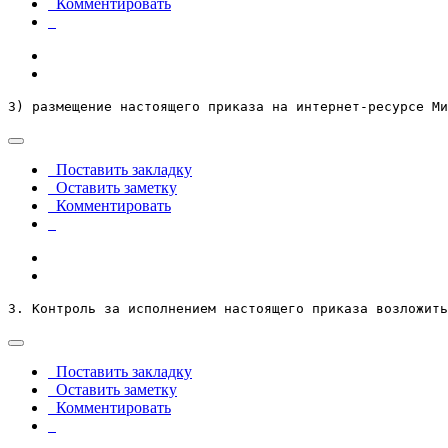
Комментировать
3) размещение настоящего приказа на интернет-ресурсе М
Поставить закладку
Оставить заметку
Комментировать
3. Контроль за исполнением настоящего приказа возложить
Поставить закладку
Оставить заметку
Комментировать