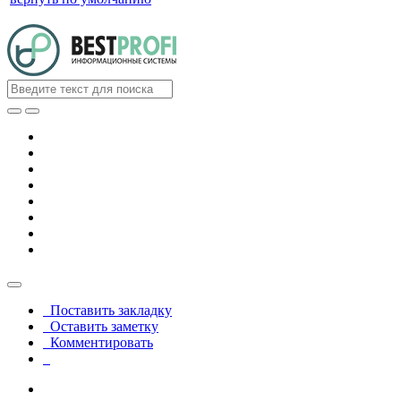
Поставить закладку
Оставить заметку
Комментировать