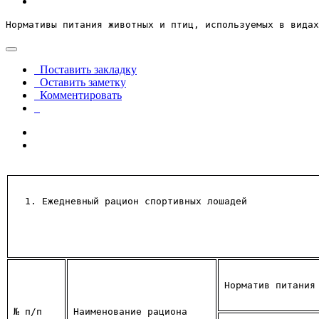
Нормативы питания животных и птиц, используемых в видах
Поставить закладку
Оставить заметку
Комментировать
Ежедневный рацион спортивных лошадей 
Норматив питания
№ 
п/п
Наименование рациона