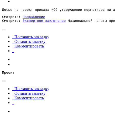
Досье на проект приказа «Об утверждении нормативов пита
Смотрите: 
Направление
Смотрите: 
Экспертное заключение
 Национальной палаты пре
Поставить закладку
Оставить заметку
Комментировать
Проект
Поставить закладку
Оставить заметку
Комментировать