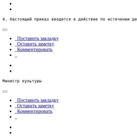
4. Настоящий приказ вводится в действие по истечении де
Поставить закладку
Оставить заметку
Комментировать
Министр культуры  
Поставить закладку
Оставить заметку
Комментировать