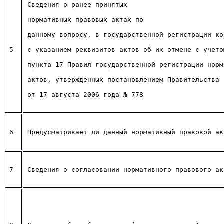
Сведения о ранее принятых
нормативных правовых актах по
данному вопросу, в государственной регистрации ко
5
с указанием реквизитов актов об их отмене с учето
пункта 17 Правил государственной регистрации норм
актов, утвержденных постановлением Правительства 
от 17 августа 2006 года № 778
6
Предусматривает ли данный нормативный правовой ак
7
Сведения о согласовании нормативного правового ак