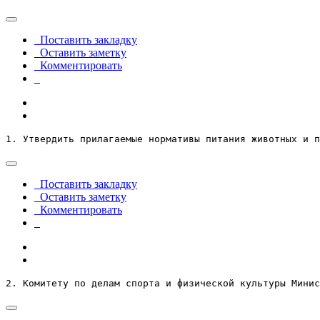
Поставить закладку
Оставить заметку
Комментировать
1. Утвердить прилагаемые нормативы питания животных и п
Поставить закладку
Оставить заметку
Комментировать
2. Комитету по делам спорта и физической культуры Минис