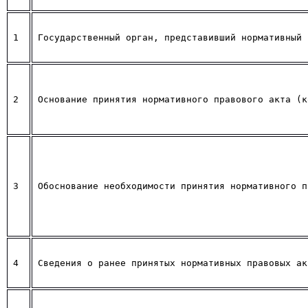
1
Государственный орган, представивший нормативный 
2
Основание принятия нормативного правового акта (к
3
Обоснование необходимости принятия нормативного п
4
Сведения о ранее принятых нормативных правовых ак