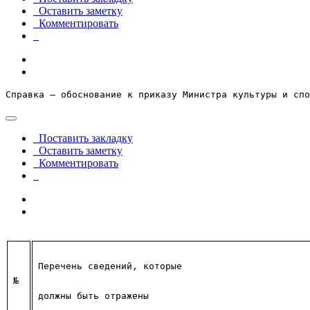
Оставить заметку
Комментировать
Справка – обоснование к приказу Министра культуры и спо
Поставить закладку
Оставить заметку
Комментировать
Перечень сведений, которые 
№
должны быть отражены