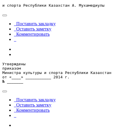
и спорта Республики Казахстан А. Мухамедиулы
Поставить закладку
Оставить заметку
Комментировать
Утверждены

приказом

Министра культуры и спорта Республики Казахстан

от «____» ___________ 2014 г.

№ _______
Поставить закладку
Оставить заметку
Комментировать