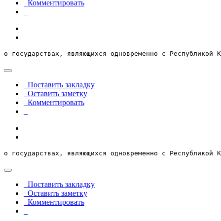
Комментировать
о государствах, являющихся одновременно с Республикой К
Поставить закладку
Оставить заметку
Комментировать
о государствах, являющихся одновременно с Республикой К
Поставить закладку
Оставить заметку
Комментировать