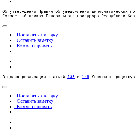
Об утверждении Правил об уведомлении дипломатических пр
Совместный приказ Генерального прокурора Республики Каз
Поставить закладку
Оставить заметку
Комментировать
В целях реализации статьей 
135
 и 
148
 Уголовно-процессуа
Поставить закладку
Оставить заметку
Комментировать