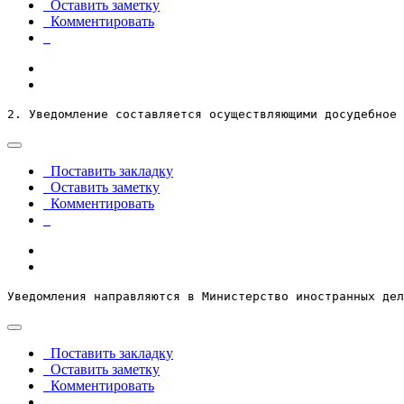
Оставить заметку
Комментировать
2. Уведомление составляется осуществляющими досудебное 
Поставить закладку
Оставить заметку
Комментировать
Уведомления направляются в Министерство иностранных дел
Поставить закладку
Оставить заметку
Комментировать