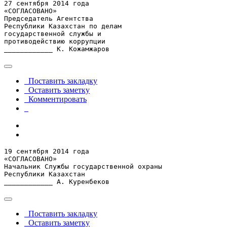
27 сентября 2014 года

«СОГЛАСОВАНО»

Председатель Агентства 

Республики Казахстан по делам 

государственной службы и

противодействию коррупции

____________ К. Кожамжаров
Поставить закладку
Оставить заметку
Комментировать
19 сентября 2014 года

«СОГЛАСОВАНО»

Начальник Службы государственной охраны

Республики Казахстан

____________ А. Куренбеков
Поставить закладку
Оставить заметку