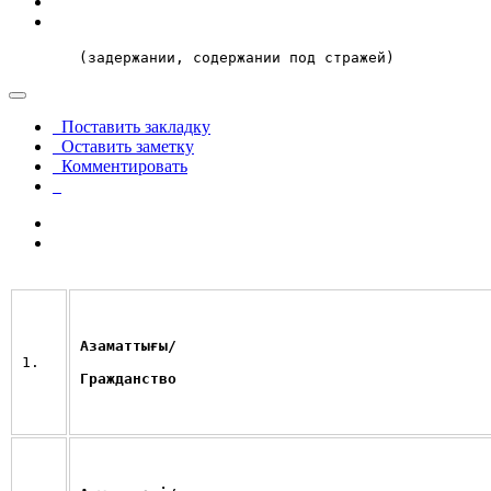
        (задержании, содержании под стражей)
Поставить закладку
Оставить заметку
Комментировать
Азаматтығы/
1.
Гражданство