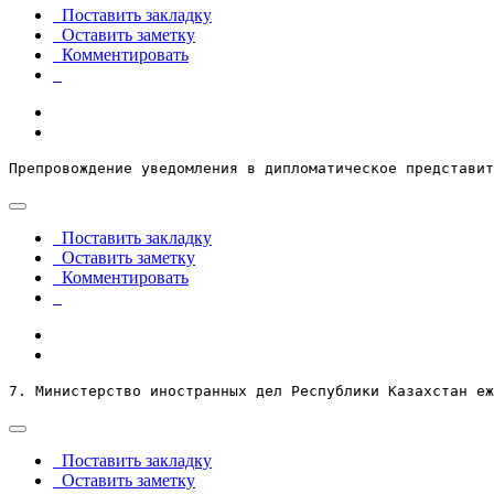
Поставить закладку
Оставить заметку
Комментировать
Препровождение уведомления в дипломатическое представит
Поставить закладку
Оставить заметку
Комментировать
7. Министерство иностранных дел Республики Казахстан е
Поставить закладку
Оставить заметку