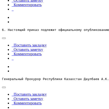
Оставить заметку
Комментировать
6. Настоящий приказ подлежит официальному опубликованию
Поставить закладку
Оставить заметку
Комментировать
Генеральный Прокурор Республики Казахстан Даулбаев А.К.
Поставить закладку
Оставить заметку
Комментировать