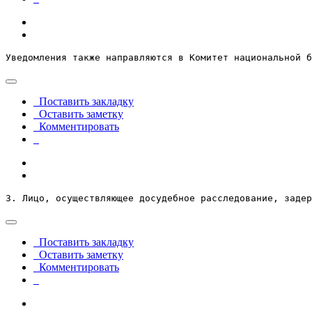
Уведомления также направляются в Комитет национальной б
Поставить закладку
Оставить заметку
Комментировать
3. Лицо, осуществляющее досудебное расследование, задер
Поставить закладку
Оставить заметку
Комментировать