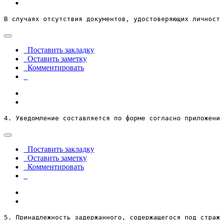
В случаях отсутствия документов, удостоверяющих личност
Поставить закладку
Оставить заметку
Комментировать
4. Уведомление составляется по форме согласно приложени
Поставить закладку
Оставить заметку
Комментировать
5. Принадлежность задержанного, содержащегося под страж