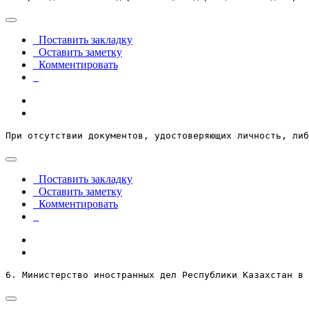
Поставить закладку
Оставить заметку
Комментировать
При отсутствии документов, удостоверяющих личность, либ
Поставить закладку
Оставить заметку
Комментировать
6. Министерство иностранных дел Республики Казахстан в 