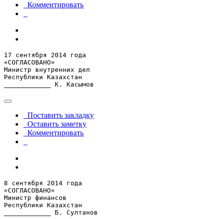
Комментировать
17 сентября 2014 года

«СОГЛАСОВАНО»

Министр внутренних дел

Республики Казахстан

____________ К. Касымов
Поставить закладку
Оставить заметку
Комментировать
8 сентября 2014 года

«СОГЛАСОВАНО»

Министр финансов

Республики Казахстан

____________ Б. Султанов
