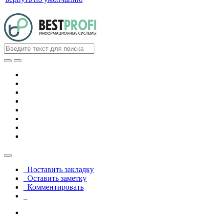
Поставить закладку
Оставить заметку
Комментировать