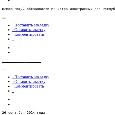
Исполняющий обязанности Министра иностранных дел Респуб
Поставить закладку
Оставить заметку
Комментировать
___________________
Поставить закладку
Оставить заметку
Комментировать
26 сентября 2014 года