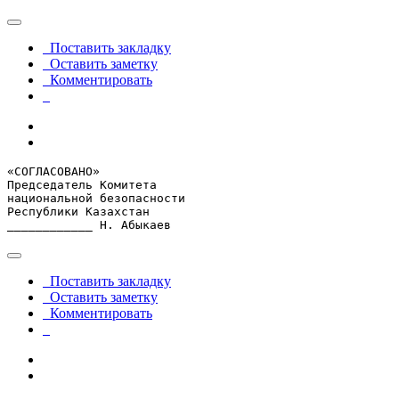
Поставить закладку
Оставить заметку
Комментировать
«СОГЛАСОВАНО»

Председатель Комитета

национальной безопасности

Республики Казахстан

____________ Н. Абыкаев
Поставить закладку
Оставить заметку
Комментировать