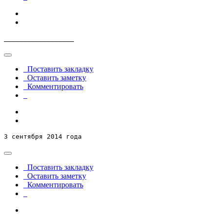
__________________
Поставить закладку
Оставить заметку
Комментировать
3 сентября 2014 года
Поставить закладку
Оставить заметку
Комментировать