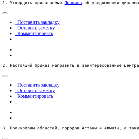
1. Утвердить прилагаемые 
Правила
 об уведомлении диплома
Поставить закладку
Оставить заметку
Комментировать
2. Настоящий приказ направить в заинтересованные центра
Поставить закладку
Оставить заметку
Комментировать
3. Прокурорам областей, городов Астаны и Алматы, а такж