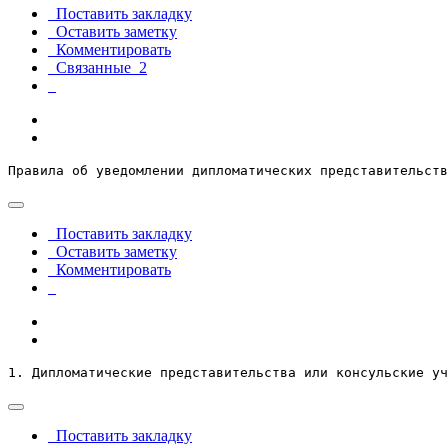
Поставить закладку
Оставить заметку
Комментировать
Связанные
2
Правила об уведомлении дипломатических представительств
Поставить закладку
Оставить заметку
Комментировать
1. Дипломатические представительства или консульские уч
Поставить закладку