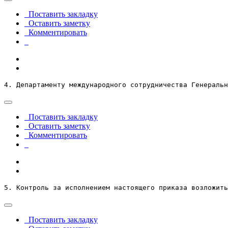
Поставить закладку
Оставить заметку
Комментировать
4. Департаменту международного сотрудничества Генеральн
Поставить закладку
Оставить заметку
Комментировать
5. Контроль за исполнением настоящего приказа возложить
Поставить закладку