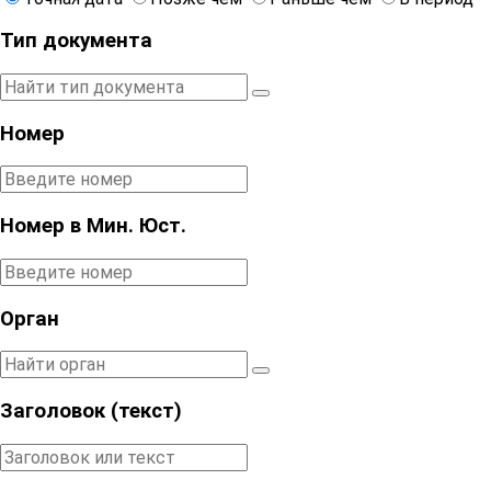
Тип документа
Номер
Номер в Мин. Юст.
Орган
Заголовок (текст)