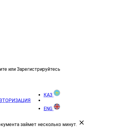
ите или Зарегистрируйтесь
КАЗ
ВТОРИЗАЦИЯ
ENG
окумента займет несколько минут.