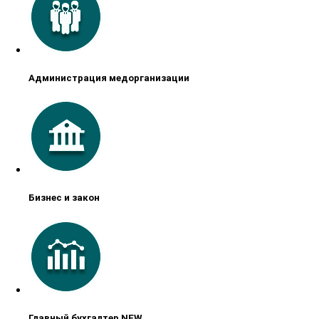
Администрация медорганизации
Бизнес и закон
Главный бухгалтер NEW