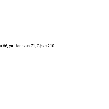
 66, ул. Чаплина 71, Офис 210