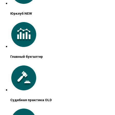
Юрклуб NEW
Главный бухгалтер
Судебная практика OLD