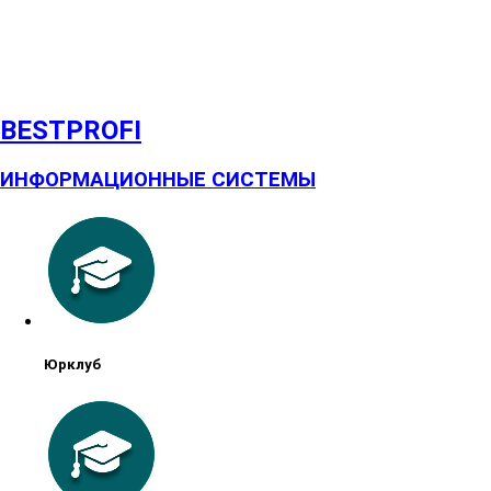
BESTPROFI
ИНФОРМАЦИОННЫЕ СИСТЕМЫ
Юрклуб