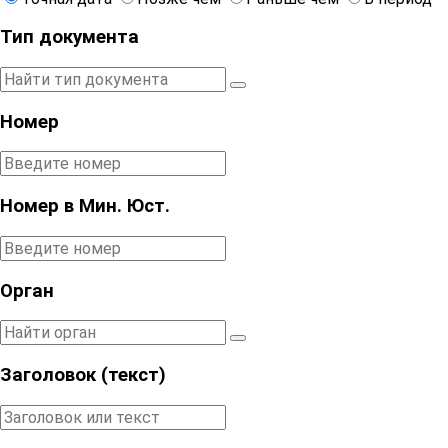
Тип документа
Номер
Номер в Мин. Юст.
Орган
Заголовок (текст)