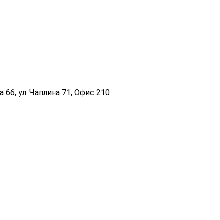
 66, ул. Чаплина 71, Офис 210