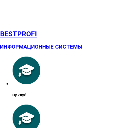
BESTPROFI
ИНФОРМАЦИОННЫЕ СИСТЕМЫ
Юрклуб