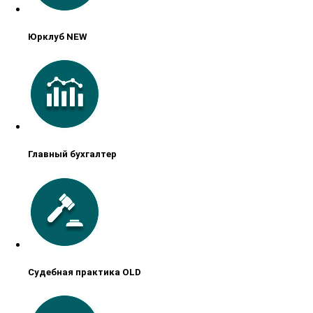
Юрклуб NEW
Главный бухгалтер
Судебная практика OLD