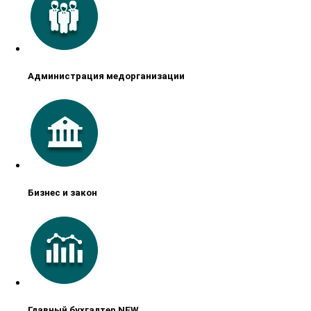
Администрация медорганизации
Бизнес и закон
Главный бухгалтер NEW