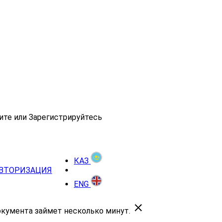
ите или Зарегистрируйтесь
КАЗ
ВТОРИЗАЦИЯ
ENG
окумента займет несколько минут.