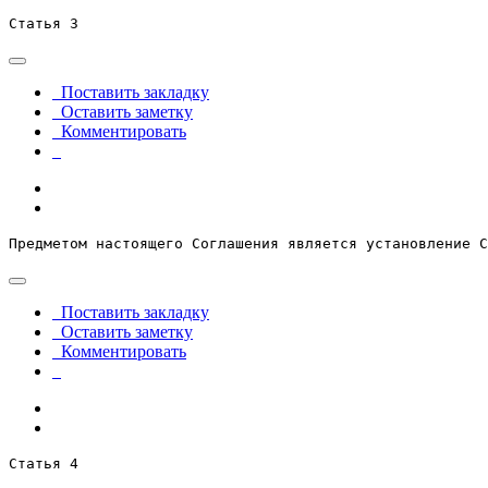
Статья 3
Поставить закладку
Оставить заметку
Комментировать
Предметом настоящего Соглашения является установление С
Поставить закладку
Оставить заметку
Комментировать
Статья 4