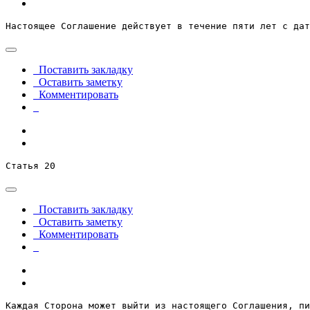
Настоящее Соглашение действует в течение пяти лет с дат
Поставить закладку
Оставить заметку
Комментировать
Статья 20
Поставить закладку
Оставить заметку
Комментировать
Каждая Сторона может выйти из настоящего Соглашения, пи