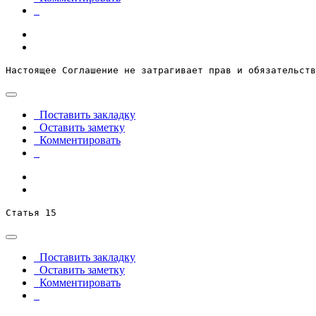
Настоящее Соглашение не затрагивает прав и обязательств
Поставить закладку
Оставить заметку
Комментировать
Статья 15
Поставить закладку
Оставить заметку
Комментировать