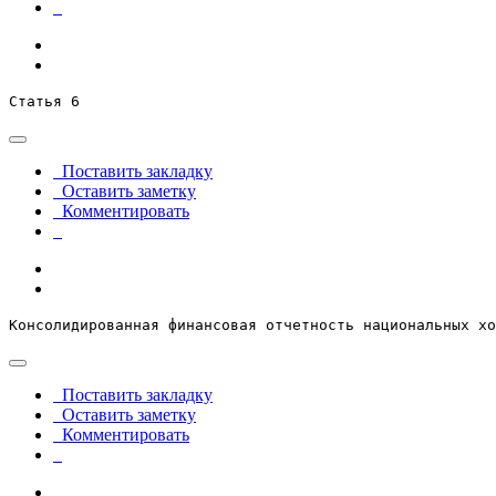
Статья 6
Поставить закладку
Оставить заметку
Комментировать
Консолидированная финансовая отчетность национальных хо
Поставить закладку
Оставить заметку
Комментировать