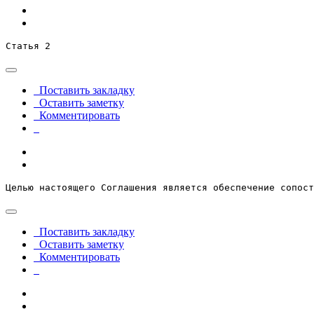
Статья 2
Поставить закладку
Оставить заметку
Комментировать
Целью настоящего Соглашения является обеспечение сопост
Поставить закладку
Оставить заметку
Комментировать