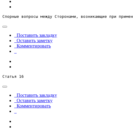
Спорные вопросы между Сторонами, возникающие при примен
Поставить закладку
Оставить заметку
Комментировать
Статья 16
Поставить закладку
Оставить заметку
Комментировать