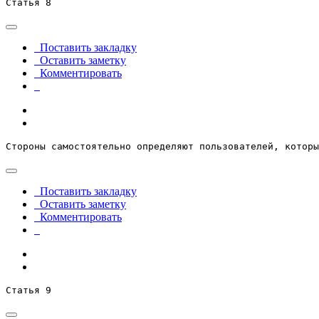
Статья 8
Поставить закладку
Оставить заметку
Комментировать
Стороны самостоятельно определяют пользователей, которы
Поставить закладку
Оставить заметку
Комментировать
Статья 9