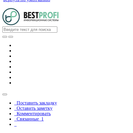
Поставить закладку
Оставить заметку
Комментировать
Связанные
1