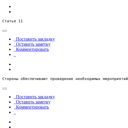
Статья 11
Поставить закладку
Оставить заметку
Комментировать
Стороны обеспечивают проведение необходимых мероприятий
Поставить закладку
Оставить заметку
Комментировать