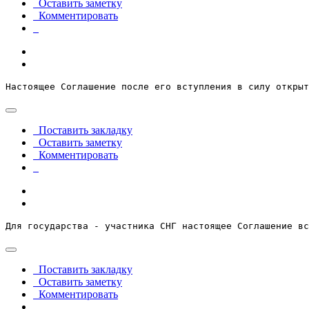
Оставить заметку
Комментировать
Настоящее Соглашение после его вступления в силу открыт
Поставить закладку
Оставить заметку
Комментировать
Для государства - участника СНГ настоящее Соглашение вс
Поставить закладку
Оставить заметку
Комментировать