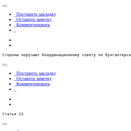
Поставить закладку
Оставить заметку
Комментировать
Стороны поручают Координационному совету по бухгалтерск
Поставить закладку
Оставить заметку
Комментировать
Статья 13