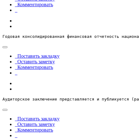
Комментировать
Годовая консолидированная финансовая отчетность национа
Поставить закладку
Оставить заметку
Комментировать
Аудиторское заключение представляется и публикуется (ра
Поставить закладку
Оставить заметку
Комментировать