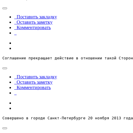
Поставить закладку
Оставить заметку
Комментировать
Соглашение прекращает действие в отношении такой Сторон
Поставить закладку
Оставить заметку
Комментировать
Совершено в городе Санкт-Петербурге 20 ноября 2013 года