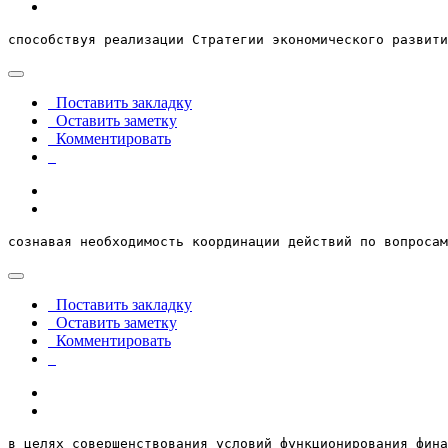
способствуя реализации Стратегии экономического развити
Поставить закладку
Оставить заметку
Комментировать
сознавая необходимость координации действий по вопросам
Поставить закладку
Оставить заметку
Комментировать
в целях совершенствования условий функционирования фина