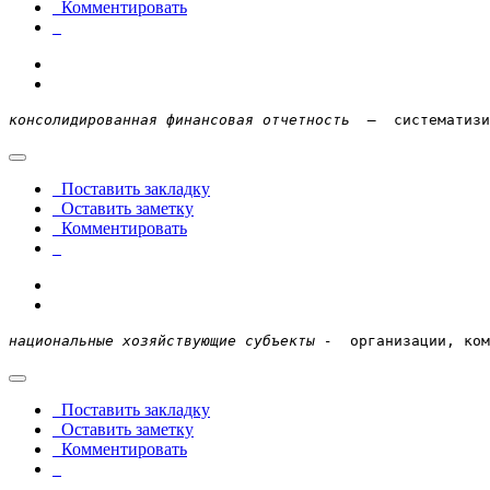
Комментировать
консолидированная финансовая отчетность
– 
 систематизи
Поставить закладку
Оставить заметку
Комментировать
национальные хозяйствующие субъекты -
  организации, ком
Поставить закладку
Оставить заметку
Комментировать