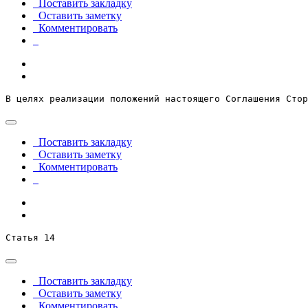
Поставить закладку
Оставить заметку
Комментировать
В целях реализации положений настоящего Соглашения Стор
Поставить закладку
Оставить заметку
Комментировать
Статья 14
Поставить закладку
Оставить заметку
Комментировать