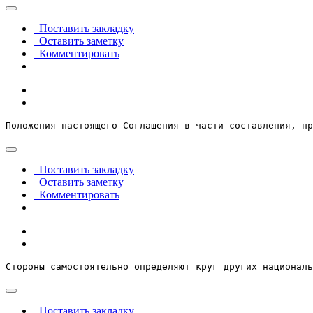
Поставить закладку
Оставить заметку
Комментировать
Положения настоящего Соглашения в части составления, пр
Поставить закладку
Оставить заметку
Комментировать
Стороны самостоятельно определяют круг других националь
Поставить закладку