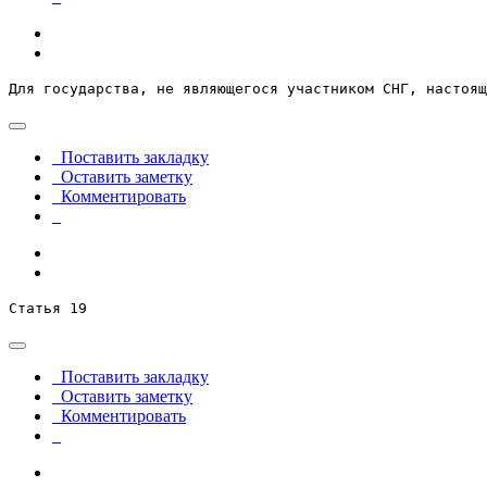
Для государства, не являющегося участником СНГ, настоящ
Поставить закладку
Оставить заметку
Комментировать
Статья 19
Поставить закладку
Оставить заметку
Комментировать