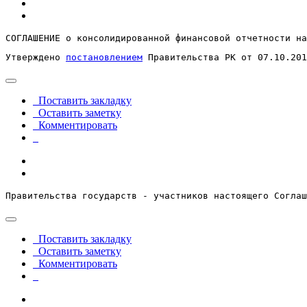
СОГЛАШЕНИЕ о консолидированной финансовой отчетности на
Утверждено 
постановлением
 Правительства РК от 07.10.201
Поставить закладку
Оставить заметку
Комментировать
Правительства государств - участников настоящего Соглаш
Поставить закладку
Оставить заметку
Комментировать