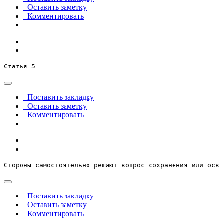
Оставить заметку
Комментировать
Статья 5
Поставить закладку
Оставить заметку
Комментировать
Стороны самостоятельно решают вопрос сохранения или осв
Поставить закладку
Оставить заметку
Комментировать