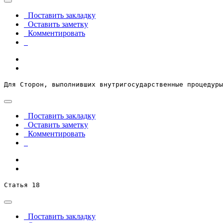
Поставить закладку
Оставить заметку
Комментировать
Для Сторон, выполнивших внутригосударственные процедуры
Поставить закладку
Оставить заметку
Комментировать
Статья 18
Поставить закладку