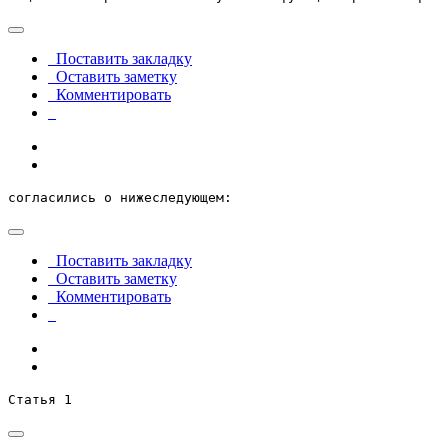
Поставить закладку
Оставить заметку
Комментировать
согласились о нижеследующем:
Поставить закладку
Оставить заметку
Комментировать
Статья 1