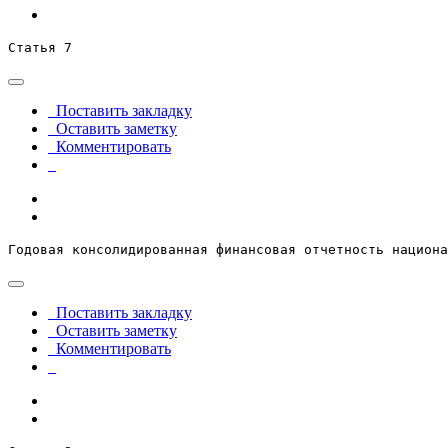
Статья 7
Поставить закладку
Оставить заметку
Комментировать
Годовая консолидированная финансовая отчетность национа
Поставить закладку
Оставить заметку
Комментировать