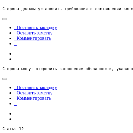
Стороны должны установить требования о составлении конс
Поставить закладку
Оставить заметку
Комментировать
Стороны могут отсрочить выполнение обязанности, указанн
Поставить закладку
Оставить заметку
Комментировать
Статья 12