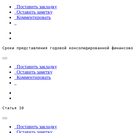
Поставить закладку
Оставить заметку
Комментировать
Сроки представления годовой консолидированной финансово
Поставить закладку
Оставить заметку
Комментировать
Статья 10
Поставить закладку
Оставить заметку