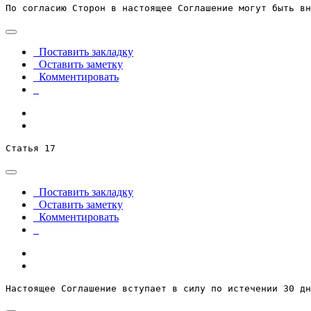
По согласию Сторон в настоящее Соглашение могут быть вн
Поставить закладку
Оставить заметку
Комментировать
Статья 17
Поставить закладку
Оставить заметку
Комментировать
Настоящее Соглашение вступает в силу по истечении 30 дн