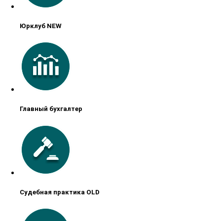
Юрклуб NEW
Главный бухгалтер
Судебная практика OLD