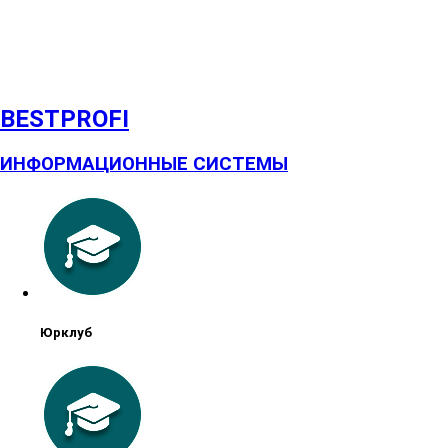
BESTPROFI
ИНФОРМАЦИОННЫЕ СИСТЕМЫ
Юрклуб