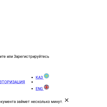
ите или Зарегистрируйтесь
КАЗ
ВТОРИЗАЦИЯ
ENG
окумента займет несколько минут.