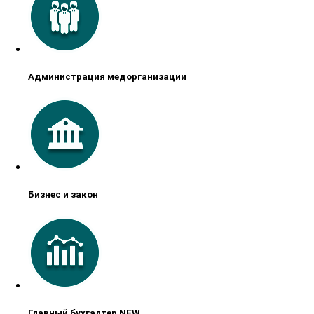
Администрация медорганизации
Бизнес и закон
Главный бухгалтер NEW