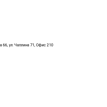
 66, ул. Чаплина 71, Офис 210