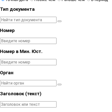
Тип документа
Номер
Номер в Мин. Юст.
Орган
Заголовок (текст)